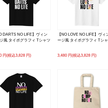
 DARTS NO LIFE】ヴィン
【NO LOVE NO LIFE】ヴ
ジ風 タイポグラフィ Tシャツ
ージ風 タイポグラフィ Tシ
80 円(税込3,828 円)
3,480 円(税込3,828 円)