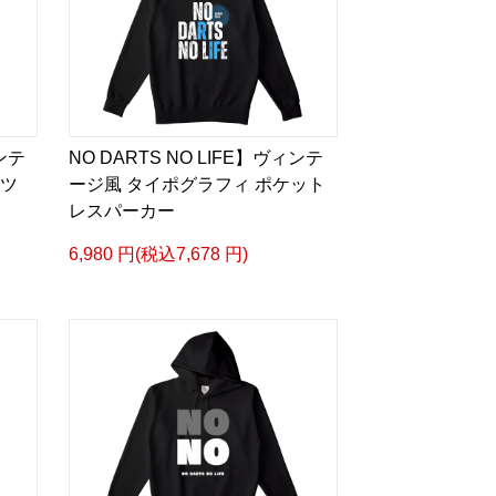
ィンテ
NO DARTS NO LIFE】ヴィンテ
ャツ
ージ風 タイポグラフィ ポケット
レスパーカー
6,980 円(税込7,678 円)