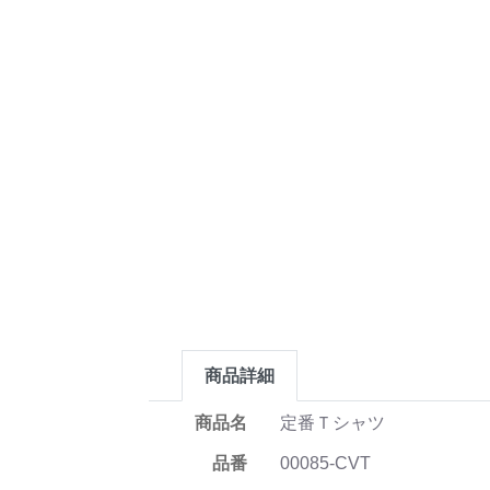
商品詳細
商品名
定番Ｔシャツ
品番
00085-CVT