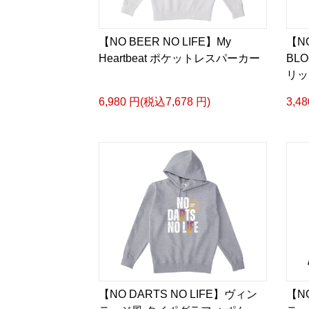
【NO BEER NO LIFE】My
【NO
Heartbeat ポケットレスパーカー
BLO
リッ
6,980 円(税込7,678 円)
3,4
【NO DARTS NO LIFE】ヴィン
【NO