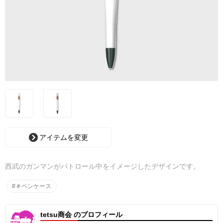
アイテムを変更
西武のガンマンがパトロール中をイメージしたデザインです。
#＃ペンケース
tetsu商会 のプロフィール