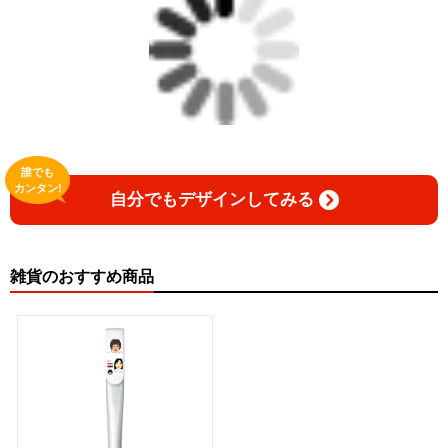
誰でも
カンタン!
自分でもデザインしてみる
雑貨のおすすめ商品