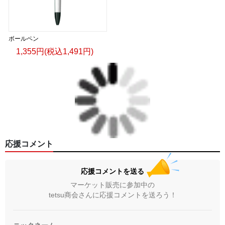
ボールペン
1,355円(税込1,491円)
応援コメント
応援コメントを送る
マーケット販売に参加中の
tetsu商会さんに応援コメントを送ろう！