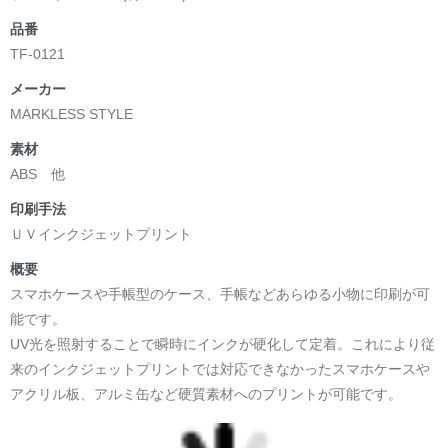
品番
TF-0121
メーカー
MARKLESS STYLE
素材
ABS 他
印刷手法
ＵＶインクジェットプリント
概要
スマホケースや手帳型のケース、手帳などあらゆる小物に印刷が可
能です。
UV光を照射することで瞬時にインクが硬化して定着。これにより従
来のインクジェットプリントでは対応できなかったスマホケースや
アクリル板、アルミ缶など硬質素材へのプリントが可能です。