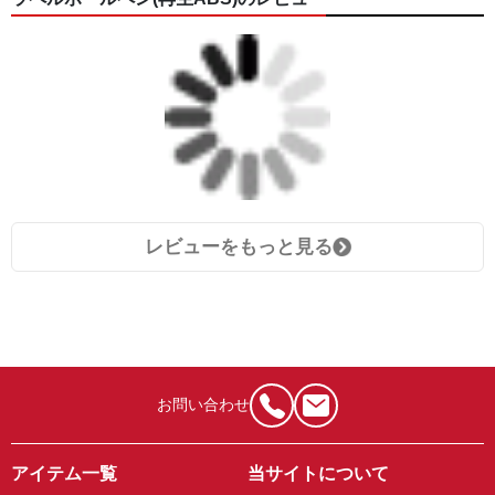
レビューをもっと見る
お問い合わせ
アイテム一覧
当サイトについて