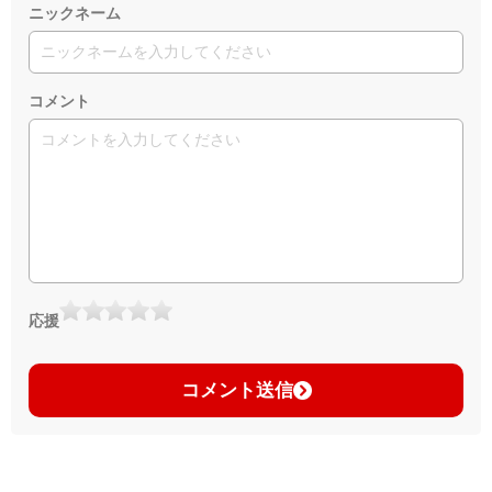
ニックネーム
コメント
応援
コメント送信