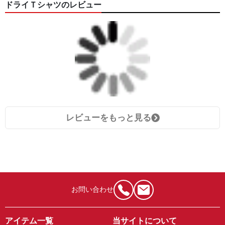
ドライＴシャツのレビュー
レビューをもっと見る
お問い合わせ
アイテム一覧
当サイトについて