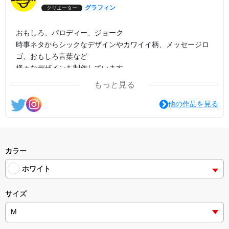
グラフィン
クリエーター
おもしろ、パロディー、ジョーク
時事ネタからシックなデザインやカワイイ柄、メッセージロ
ゴ、おもしろ言葉など
様々なデザインを制作しています。
もっと見る
他の作品を見る
カラー
ホワイト
サイズ