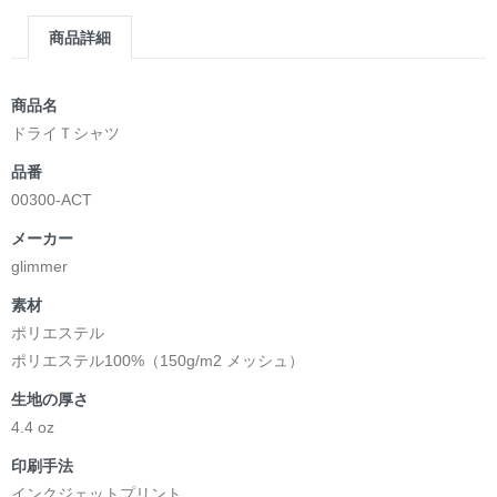
商品詳細
商品名
ドライＴシャツ
品番
00300-ACT
メーカー
glimmer
素材
ポリエステル
ポリエステル100%（150g/m2 メッシュ）
生地の厚さ
4.4 oz
印刷手法
インクジェットプリント