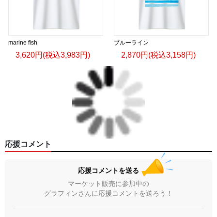
marine fish
ブルーライン
3,620円(税込3,983円)
2,870円(税込3,158円)
応援コメント
応援コメントを送る
マーケット販売に参加中の
グラフィンさんに応援コメントを送ろう！