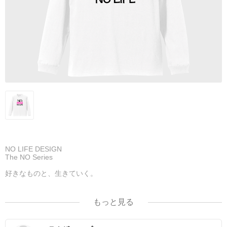
NO LIFE DESIGN
The NO Series
好きなものと、生きていく。
NO LOVE NO LIFE.
もっと見る
愛なくして、人生なし。
大切な人を想う、優しい時間。季節をまたいで長く着られるロンT