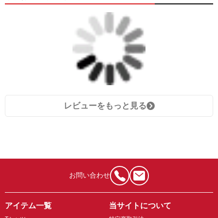
レビューをもっと見る
お問い合わせ
アイテム一覧
当サイトについて