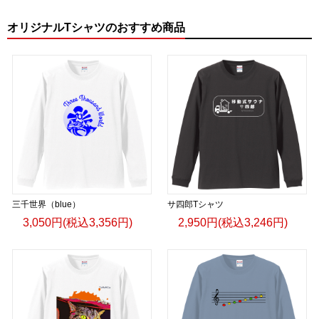
オリジナルTシャツのおすすめ商品
三千世界（blue）
サ四郎Tシャツ
3,050円(税込3,356円)
2,950円(税込3,246円)