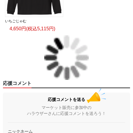
いちごじゃむ
4,650円(税込5,115円)
応援コメント
応援コメントを送る
マーケット販売に参加中の
ハラウザーさんに応援コメントを送ろう！
ニックネーム