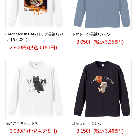
Cardboard in Cat - 猫リブ長袖Tシャ
トマトーン長袖Tシャツ
ツ【S～XXL】
3,050円(税込3,356円)
2,900円(税込3,191円)
モノクロキャットズ
ぱらしゅーにゃん
3,980円(税込4,378円)
3,150円(税込3,466円)