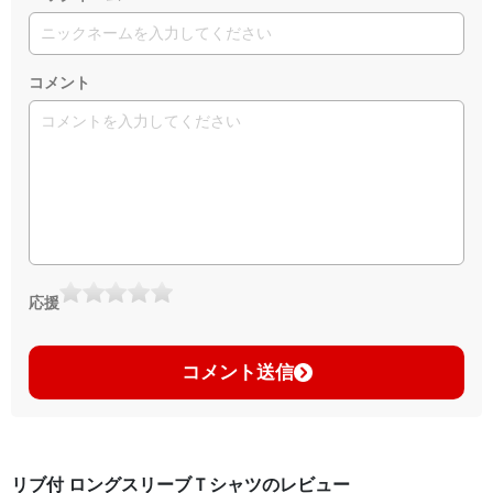
コメント
応援
コメント送信
リブ付 ロングスリーブＴシャツのレビュー