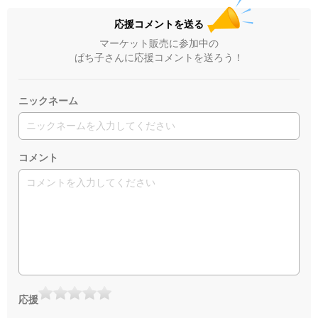
応援コメントを送る
マーケット販売に参加中の
ぱち子さんに応援コメントを送ろう！
ニックネーム
コメント
応援