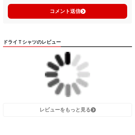
コメント送信
ドライＴシャツのレビュー
レビューをもっと見る