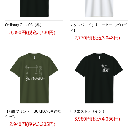
Ordinary Cats-08（春）
スタンバってますコーヒー【パロデ
ィ】
3,390円(税込3,730円)
2,770円(税込3,048円)
【前面プリント】BUKKANBA 速乾T
リクエストデザイン！
シャツ
3,960円(税込4,356円)
2,940円(税込3,235円)