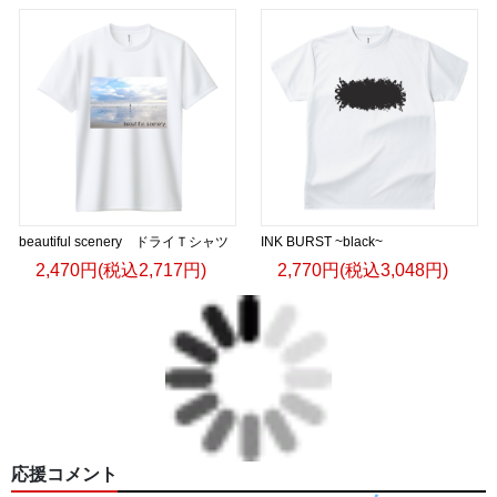
beautiful scenery ドライＴシャツ
INK BURST ~black~
2,470円(税込2,717円)
2,770円(税込3,048円)
応援コメント