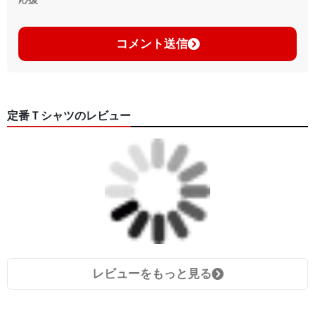
コメント送信
定番Ｔシャツのレビュー
レビューをもっと見る