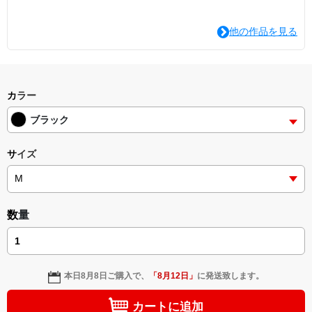
他の作品を見る
カラー
ブラック
サイズ
数量
本日
8月8日
ご購入で、
「
8月12日
」
に発送致します。
カートに追加