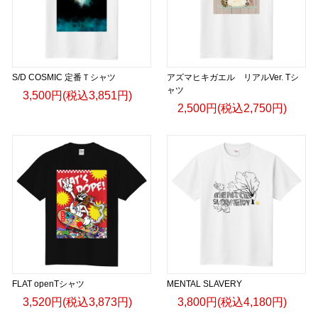
S/D COSMIC 定番Ｔシャツ
アズマヒキガエル リアルVer. Tシ
ャツ
3,500円(税込3,851円)
2,500円(税込2,750円)
FLAT openTシャツ
MENTAL SLAVERY
3,520円(税込3,873円)
3,800円(税込4,180円)