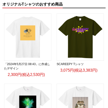
オリジナルTシャツのおすすめ商品
「2024年5月27日 08:43」に作成し
SCAREEPY Tシャツ
たデザイン
3,075円(税込3,383円)
2,300円(税込2,530円)