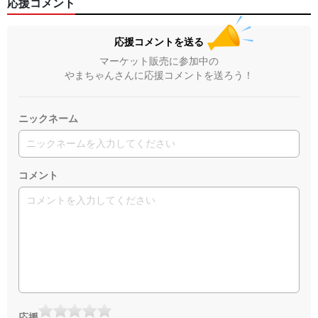
応援コメント
応援コメントを送る
マーケット販売に参加中の
やまちゃんさんに応援コメントを送ろう！
ニックネーム
コメント
応援