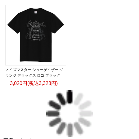
ノイズマスター シューゲイザー グ
ランジ デラックス ロゴ ブラック
3,020円(税込3,323円)