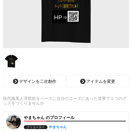
デザインを二次創作
アイテムを変更
現代風美人浮世絵をベースに自分のニーズにあった世界で１つのグ
ッズをつくりませんか
やまちゃん のプロフィール
やまちゃん
クリエーター