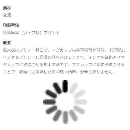
素材
金属
印刷手法
昇華転写（カップ類）プリント
概要
最大級のプリント範囲で、マグカップの昇華転写が可能。 転写紙に
インクをプリントし高温の熱をかけることで、インクを気化させマ
グカップに浸透させる加工方法です。マグカップに直接浸透させる
ことで、表面には印刷した違和感（凸凹）が全く残りません。