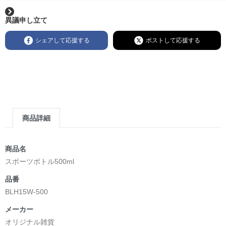
異議申し立て
シェアして応援する
ポストして応援する
商品詳細
商品名
スポーツボトル500ml
品番
BLH15W-500
メーカー
オリジナル雑貨