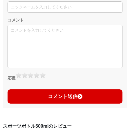
コメント
応援
コメント送信
スポーツボトル500mlのレビュー