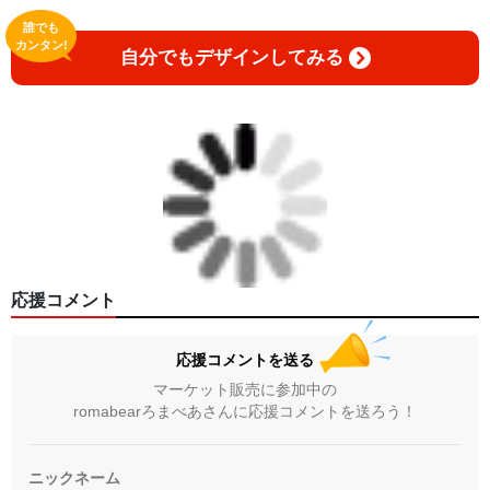
誰でも
カンタン!
自分でもデザインしてみる
応援コメント
応援コメントを送る
マーケット販売に参加中の
romabearろまべあさんに応援コメントを送ろう！
ニックネーム