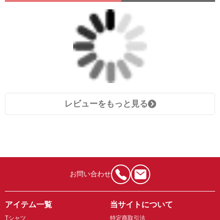
レビューをもっと見る
お問い合わせ
アイテム一覧
当サイトについて
Tシャツ
特定商取引法