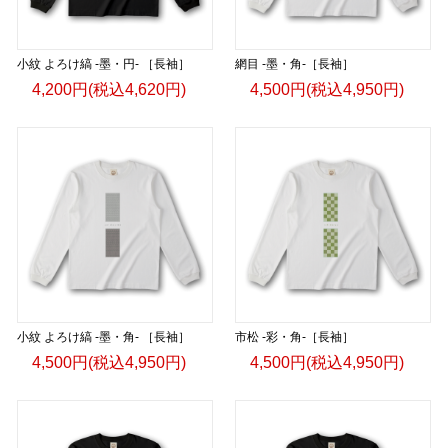
小紋 よろけ縞 -墨・円- ［長袖］
網目 -墨・角-［長袖］
4,200円(税込4,620円)
4,500円(税込4,950円)
小紋 よろけ縞 -墨・角- ［長袖］
市松 -彩・角-［長袖］
4,500円(税込4,950円)
4,500円(税込4,950円)