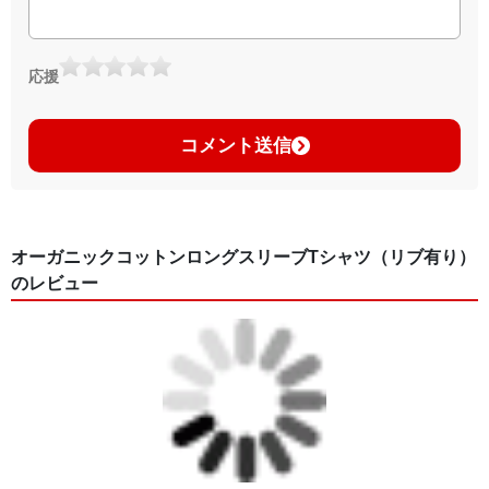
応援
コメント送信
オーガニックコットンロングスリーブTシャツ（リブ有り）
のレビュー