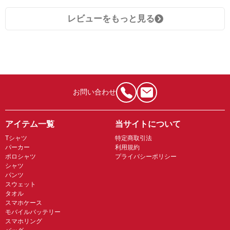
レビューをもっと見る
お問い合わせ
アイテム一覧
当サイトについて
Tシャツ
特定商取引法
パーカー
利用規約
ポロシャツ
プライバシーポリシー
シャツ
パンツ
スウェット
タオル
スマホケース
モバイルバッテリー
スマホリング