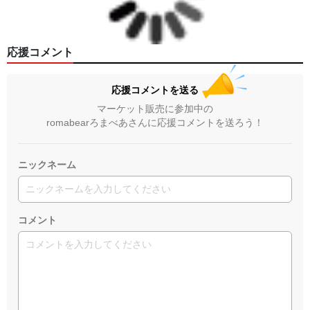
応援コメント
応援コメントを送る
マーケット販売に参加中の
romabearろまべあさんに応援コメントを送ろう！
ニックネーム
コメント