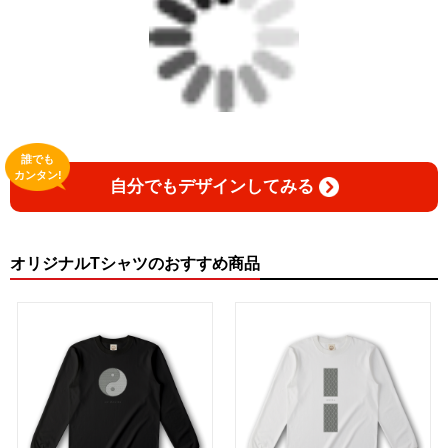
誰でも
カンタン!
自分でもデザインしてみる
オリジナルTシャツのおすすめ商品