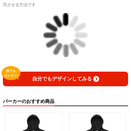
写させる方法です
誰でも
カンタン!
自分でもデザインしてみる
パーカーのおすすめ商品