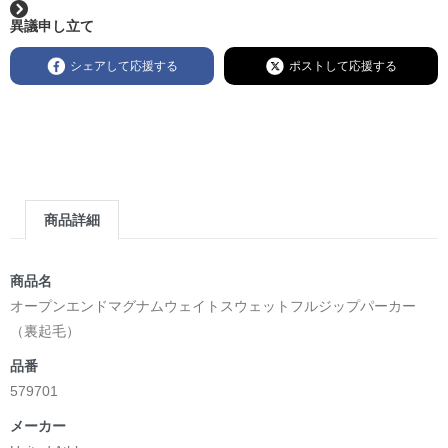
異議申し立て
シェアして応援する
ポストして応援する
商品詳細
商品名
オープンエンドマグナムウェイトスウェットフルジップパーカー
（裏起毛）
品番
579701
メーカー