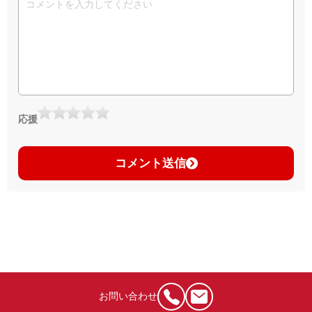
応援
コメント送信
お問い合わせ