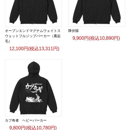
オープンエンドマグナムウェイトス
降伏猫
ウェットフルジップパーカー（裏起
9,900円(税込10,890円)
毛）
12,100円(税込13,311円)
カブ奇者 ヘビーパーカー
9,800円(税込10,780円)