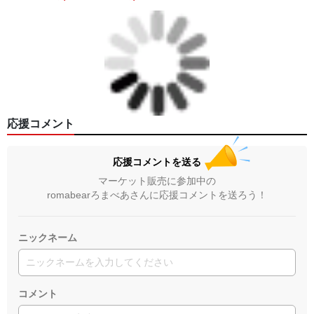
応援コメント
応援コメントを送る
マーケット販売に参加中の
romabearろまべあさんに応援コメントを送ろう！
ニックネーム
コメント