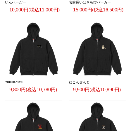
いんべーだー
名前長いばきらびパーカー
10,000円(税込11,000円)
15,000円(税込16,500円)
YurulKotetu
ねこんせんと
9,800円(税込10,780円)
9,900円(税込10,890円)