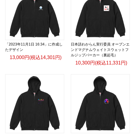
「2023年11月1日 16:34」に作成し
日本語わからん実行委員 オープンエ
たデザイン
ンドマグナムウェイトスウェットフ
ルジップパーカー（裏起毛）
13,000円(税込14,301円)
10,300円(税込11,331円)