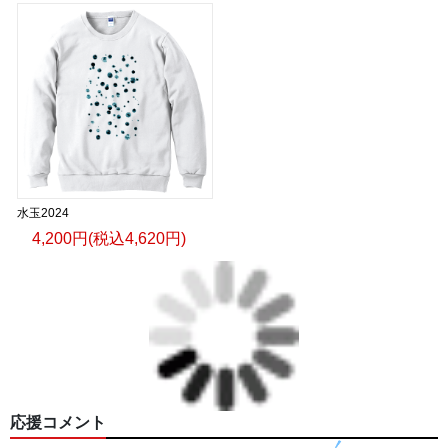
水玉2024
4,200円(税込4,620円)
応援コメント