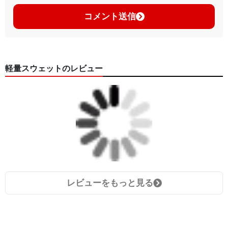
コメント送信
軽量スウェットのレビュー
レビューをもっと見る