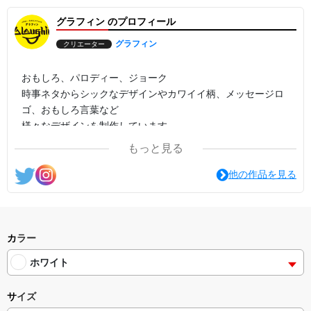
グラフィン のプロフィール
グラフィン
クリエーター
おもしろ、パロディー、ジョーク
時事ネタからシックなデザインやカワイイ柄、メッセージロ
ゴ、おもしろ言葉など
様々なデザインを制作しています。
もっと見る
他の作品を見る
カラー
ホワイト
サイズ