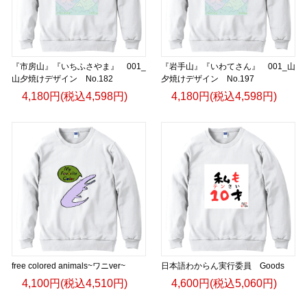
『市房山』『いちふさやま』 001_
『岩手山』『いわてさん』 001_山
山夕焼けデザイン No.182
夕焼けデザイン No.197
4,180円(税込4,598円)
4,180円(税込4,598円)
free colored animals~ワニver~
日本語わからん実行委員 Goods
4,100円(税込4,510円)
4,600円(税込5,060円)