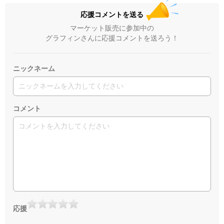
応援コメントを送る
マーケット販売に参加中の
グラフィンさんに応援コメントを送ろう！
ニックネーム
コメント
応援