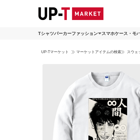
Tシャツ
パーカー
ファッション
スマホケース・モ
UP-Tマーケット
マーケットアイテムの検索
スウェ