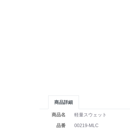
商品詳細
商品名
軽量スウェット
品番
00219-MLC