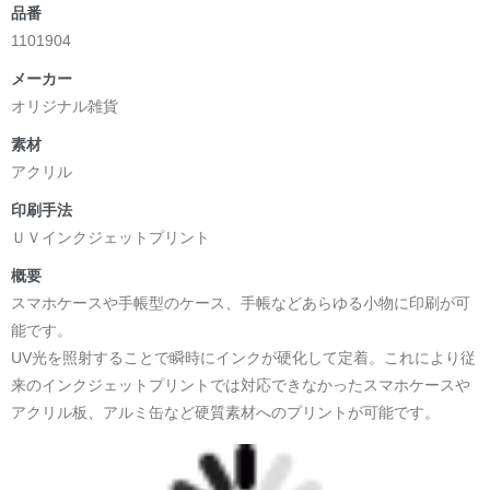
品番
1101904
メーカー
オリジナル雑貨
素材
アクリル
印刷手法
ＵＶインクジェットプリント
概要
スマホケースや手帳型のケース、手帳などあらゆる小物に印刷が可
能です。
UV光を照射することで瞬時にインクが硬化して定着。これにより従
来のインクジェットプリントでは対応できなかったスマホケースや
アクリル板、アルミ缶など硬質素材へのプリントが可能です。