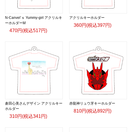
N-Canvel’ｓ Yummy-girl アクリルキ
アクリルキーホルダー
ーホルダーM
360円(税込397円)
470円(税込517円)
倉田心美さんデザイン アクリルキー
赤龍神リュウ牙キーホルダー
ホルダー
810円(税込892円)
310円(税込341円)