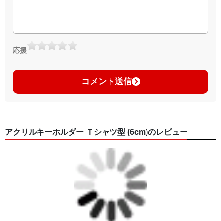
応援
コメント送信
アクリルキーホルダー Ｔシャツ型 (6cm)のレビュー