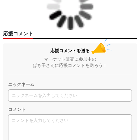
応援コメント
応援コメントを送る
マーケット販売に参加中の
ぱち子さんに応援コメントを送ろう！
ニックネーム
コメント