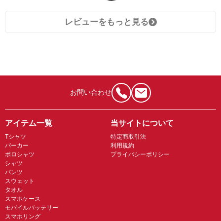
レビューをもっと見る
お問い合わせ
アイテム一覧
当サイトについて
Tシャツ
特定商取引法
パーカー
利用規約
ポロシャツ
プライバシーポリシー
シャツ
パンツ
スウェット
タオル
スマホケース
モバイルバッテリー
スマホリング