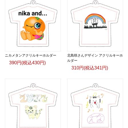
ニカメタンアクリルキーホルダー
北島咲さんデザイン アクリルキーホ
ルダー
390円(税込430円)
310円(税込341円)