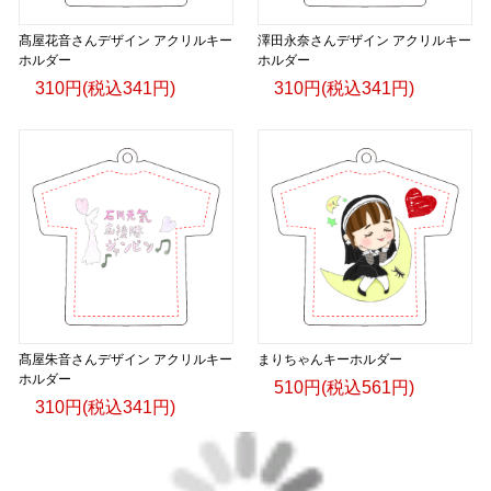
髙屋花音さんデザイン アクリルキー
澤田永奈さんデザイン アクリルキー
ホルダー
ホルダー
310円(税込341円)
310円(税込341円)
髙屋朱音さんデザイン アクリルキー
まりちゃんキーホルダー
ホルダー
510円(税込561円)
310円(税込341円)