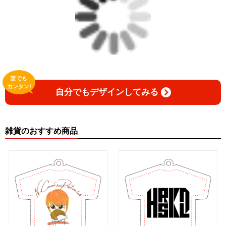
誰でも
カンタン!
自分でもデザインしてみる
雑貨のおすすめ商品