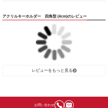
アクリルキーホルダー 四角型 (4cm)のレビュー
レビューをもっと見る
お問い合わせ