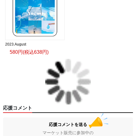
2023.August
580円(税込638円)
応援コメント
応援コメントを送る
マーケット販売に参加中の