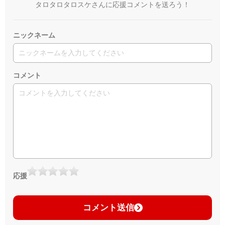
タロタロタロスケさんに応援コメントを送ろう！
ニックネーム
コメント
応援
コメント送信