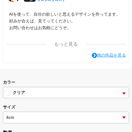
AIを使って、自分の欲しいと思えるデザインを作ってます。
好みが合えば、見てってください。
お問い合わせはお気軽にどうぞ。
アメリカンヴィンテージ、昭和レトロ、少女漫画、レトロフ
もっと見る
ューチャー、世紀末、空想科学、お尻
他の作品を見る
カラー
クリア
サイズ