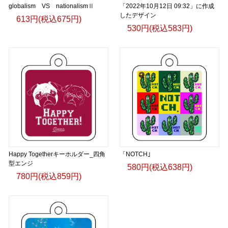
globalism VS nationalismⅡ
「2022年10月12日 09:32」に作成
したデザイン
613円(税込675円)
530円(税込583円)
Happy Togetherキーホルダー_四角
「NOTCH｣
型エンジ
580円(税込638円)
780円(税込859円)