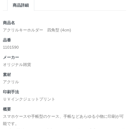
商品詳細
商品名
アクリルキーホルダー 四角型 (4cm)
品番
1101590
メーカー
オリジナル雑貨
素材
アクリル
印刷手法
ＵＶインクジェットプリント
概要
スマホケースや手帳型のケース、手帳などあらゆる小物に印刷が可
能です。