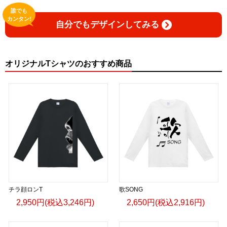
誰でも
カンタン!
自分でもデザインしてみる
オリジナルTシャツのおすすめ商品
チラ顔ロンT
歌SONG
2,950円(税込3,246円)
2,650円(税込2,916円)