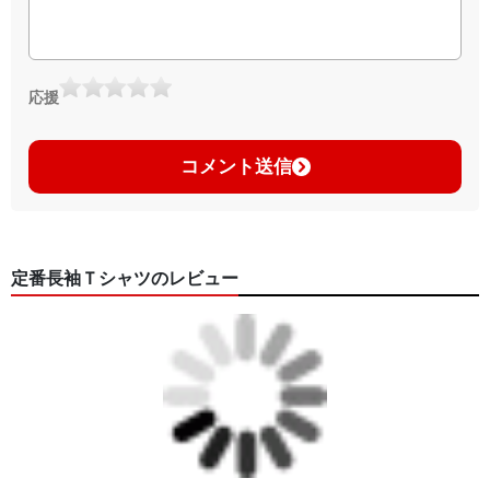
応援
コメント送信
定番長袖Ｔシャツのレビュー