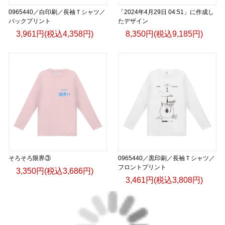
0965440／白印刷／長袖Ｔシャツ／
「2024年4月29日 04:51」に作成し
バックプリント
たデザイン
3,961円(税込4,358円)
8,350円(税込9,185円)
そろそろ限界③
0965440／黒印刷／長袖Ｔシャツ／
フロントプリント
3,350円(税込3,686円)
3,461円(税込3,808円)