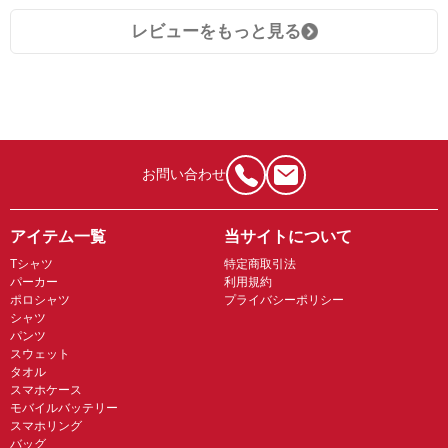
レビューをもっと見る
お問い合わせ
アイテム一覧
当サイトについて
Tシャツ
特定商取引法
パーカー
利用規約
ポロシャツ
プライバシーポリシー
シャツ
パンツ
スウェット
タオル
スマホケース
モバイルバッテリー
スマホリング
バッグ