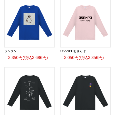
ランタン
OSANPOおさんぽ
3,350円(税込3,686円)
3,050円(税込3,356円)