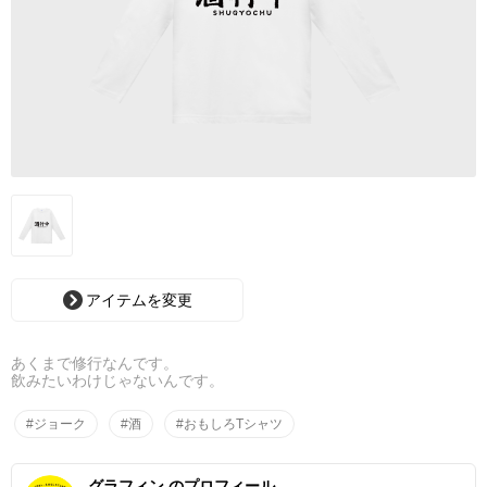
アイテムを変更
あくまで修行なんです。
飲みたいわけじゃないんです。
#ジョーク
#酒
#おもしろTシャツ
グラフィン のプロフィール