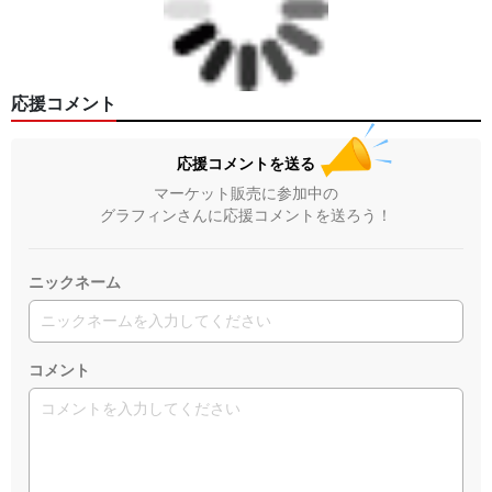
応援コメント
応援コメントを送る
マーケット販売に参加中の
グラフィンさんに応援コメントを送ろう！
ニックネーム
コメント