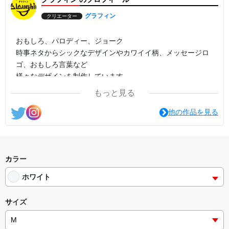
グラフィン
クリエーター
おもしろ、パロディー、ジョーク
時事ネタからシックなデザインやカワイイ柄、メッセージロ
ゴ、おもしろ言葉など
様々なデザインを制作しています。
もっと見る
他の作品を見る
カラー
ホワイト
サイズ