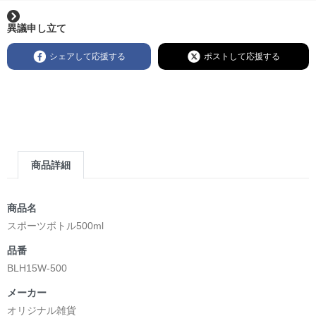
異議申し立て
シェアして応援する
ポストして応援する
商品詳細
商品名
スポーツボトル500ml
品番
BLH15W-500
メーカー
オリジナル雑貨