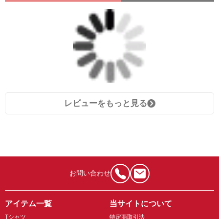
レビューをもっと見る
お問い合わせ
アイテム一覧
当サイトについて
Tシャツ
特定商取引法