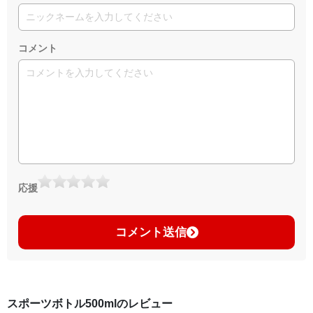
コメント
応援
コメント送信
スポーツボトル500mlのレビュー