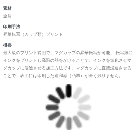
素材
金属
印刷手法
昇華転写（カップ類）プリント
概要
最大級のプリント範囲で、マグカップの昇華転写が可能。 転写紙に
インクをプリントし高温の熱をかけることで、インクを気化させマ
グカップに浸透させる加工方法です。マグカップに直接浸透させる
ことで、表面には印刷した違和感（凸凹）が全く残りません。