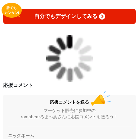
誰でも
カンタン!
自分でもデザインしてみる
応援コメント
応援コメントを送る
マーケット販売に参加中の
romabearろまべあさんに応援コメントを送ろう！
ニックネーム