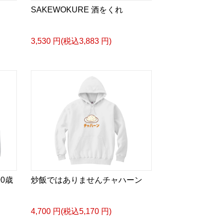
SAKEWOKURE 酒をくれ
3,530 円(税込3,883 円)
0歳
炒飯ではありませんチャハーン
4,700 円(税込5,170 円)