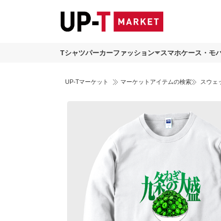
Tシャツ
パーカー
ファッション
スマホケース・モ
UP-Tマーケット
マーケットアイテムの検索
スウェ