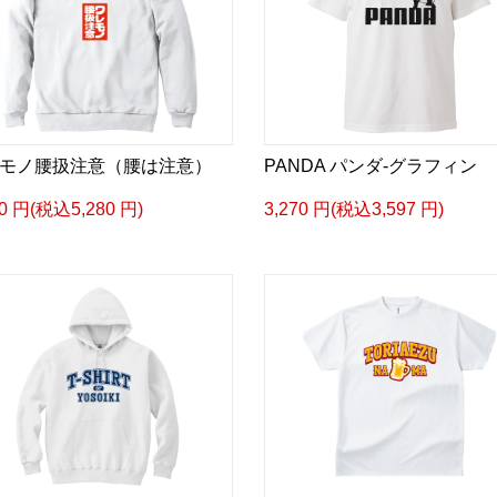
モノ腰扱注意（腰は注意）
PANDA パンダ-グラフィン
00 円(税込5,280 円)
3,270 円(税込3,597 円)