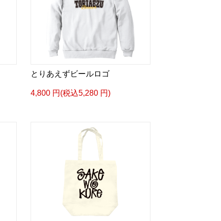
とりあえずビールロゴ
4,800 円(税込5,280 円)