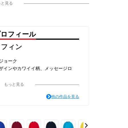
っと見る
プロフィール
ラフィン
ジョーク
ザインやカワイイ柄、メッセージロ
ています。
もっと見る
他の作品を見る