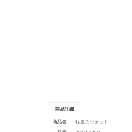
商品詳細
商品名
軽量スウェット