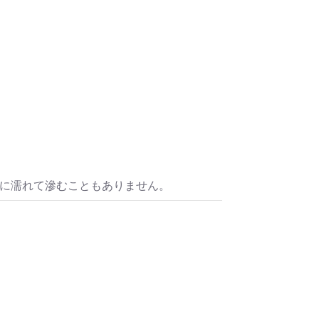
水に濡れて滲むこともありません。