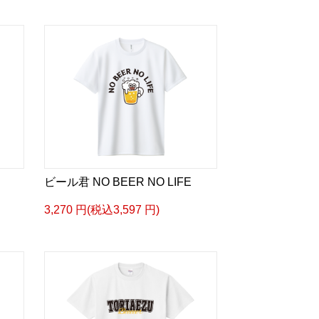
ビール君 NO BEER NO LIFE
3,270 円(税込3,597 円)