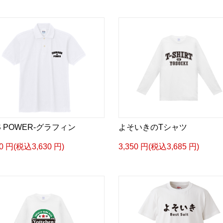
IS POWER-グラフィン
よそいきのTシャツ
00 円(税込3,630 円)
3,350 円(税込3,685 円)