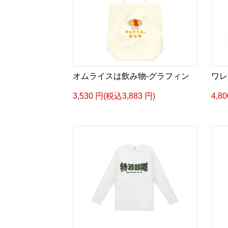
オムライスは飲み物-グラフィン
ワレ
3,530 円(税込3,883 円)
4,8