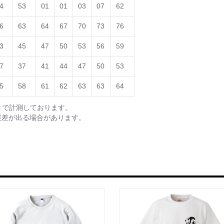
4
53
01
01
03
07
62
6
63
64
67
70
73
76
3
45
47
50
53
56
59
7
37
41
44
47
50
53
5
58
61
62
63
63
64
きで計測しております。
誤差が出る場合があります。