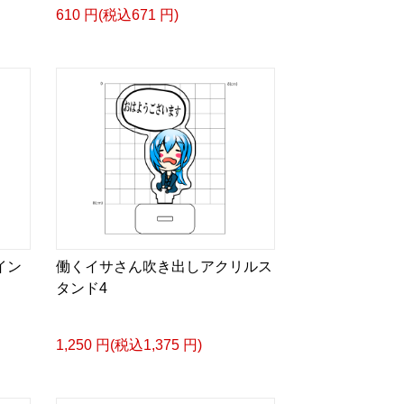
610 円(税込671 円)
イン
働くイサさん吹き出しアクリルス
タンド4
1,250 円(税込1,375 円)