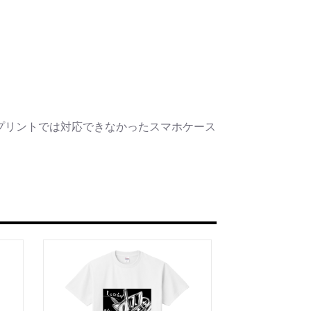
プリントでは対応できなかったスマホケース