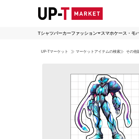
Tシャツ
パーカー
ファッション
スマホケース・モ
UP-Tマーケット
マーケットアイテムの検索
その他