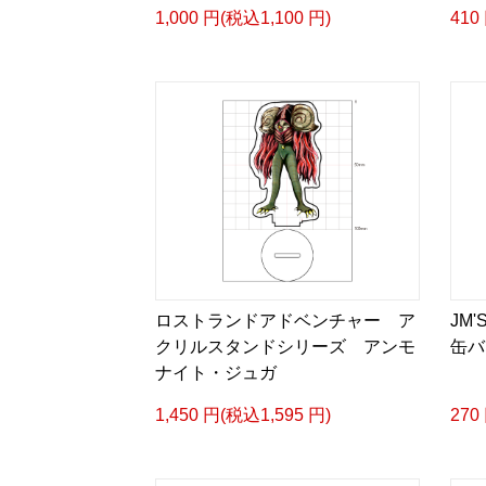
1,000 円(税込1,100 円)
410
ロストランドアドベンチャー ア
JM
クリルスタンドシリーズ アンモ
缶バ
ナイト・ジュガ
1,450 円(税込1,595 円)
270