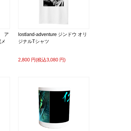
 ア
lostland-adventure ジンドウ オリ
(メ
ジナルTシャツ
2,800 円(税込3,080 円)