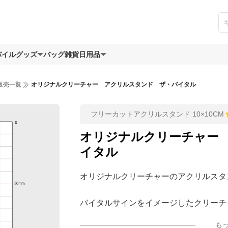
バイルグッズ
バッグ
雑貨日用品
販売一覧
オリジナルクリーチャー アクリルスタンド ザ・バイタル
フリーカットアクリルスタンド 10×10CM
オリジナルクリーチャー
イタル
オリジナルクリーチャーのアクリルスタ
バイタルサインをイメージしたクリーチ
表示が目に映っている不気味な怪人です
も