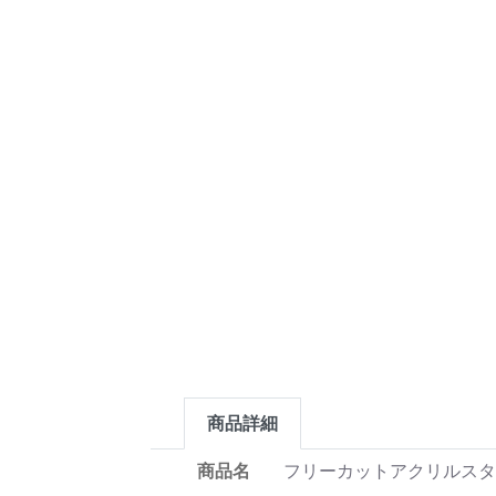
商品詳細
商品名
フリーカットアクリルスタンド