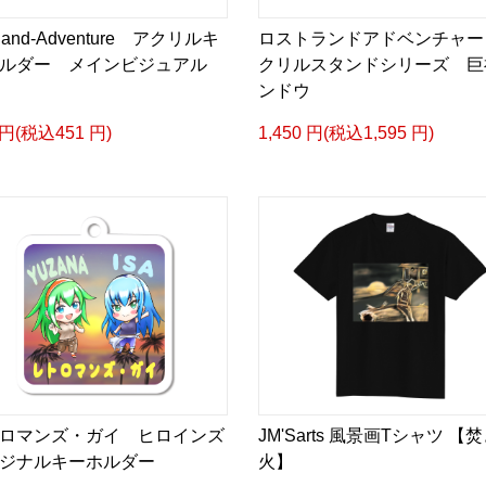
tland-Adventure アクリルキ
ロストランドアドベンチャー
ルダー メインビジュアル
クリルスタンドシリーズ 巨
ンドウ
 円(税込451 円)
1,450 円(税込1,595 円)
ロマンズ・ガイ ヒロインズ
JM'Sarts 風景画Tシャツ 【
ジナルキーホルダー
火】