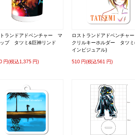
トランドアドベンチャー マ
ロストランドアドベンチャー
ップ タツミ&巨神リンド
クリルキーホルダー タツミ
インビジュアル)
50 円(税込1,375 円)
510 円(税込561 円)