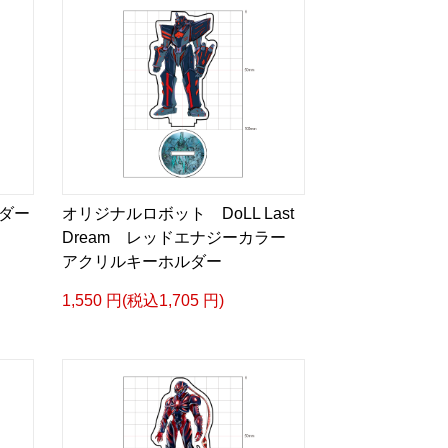
ダー
オリジナルロボット DoLL Last
Dream レッドエナジーカラー
アクリルキーホルダー
1,550 円(税込1,705 円)