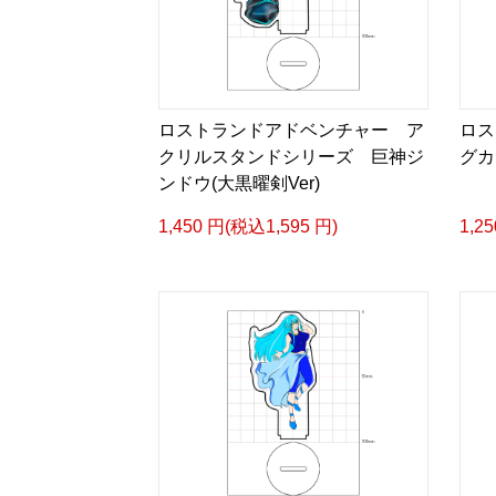
ロストランドアドベンチャー ア
ロス
クリルスタンドシリーズ 巨神ジ
グカ
ンドウ(大黒曜剣Ver)
1,450 円(税込1,595 円)
1,2