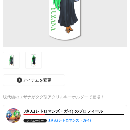
アイテムを変更
現代編のユザナがタグ型アクリルキーホルダーで登場！
Jさん(レトロマンズ・ガイ) のプロフィール
Jさん(レトロマンズ・ガイ)
クリエーター