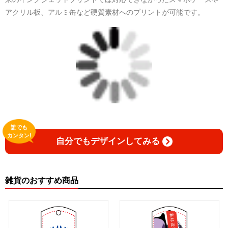
アクリル板、アルミ缶など硬質素材へのプリントが可能です。
誰でも
カンタン!
自分でもデザインしてみる
雑貨のおすすめ商品