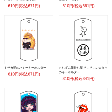
610円(税込671円)
510円(税込561円)
トサカ髪のハミーキーホルダー
もちずみ筆持ち屋 そこそこの大きさ
のキーホルダー
610円(税込671円)
310円(税込341円)