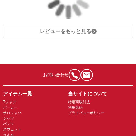
レビューをもっと見る
お問い合わせ
アイテム一覧
当サイトについて
Tシャツ
特定商取引法
パーカー
利用規約
ポロシャツ
プライバシーポリシー
シャツ
パンツ
スウェット
タオル