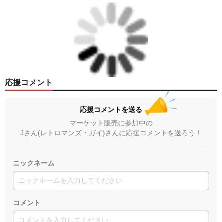
応援コメント
応援コメントを送る
マーケット販売に参加中の
Jさん(レトロマンズ・ガイ)さんに応援コメントを送ろう！
ニックネーム
コメント