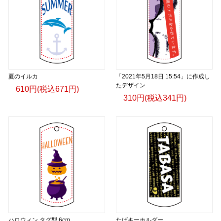
夏のイルカ
「2021年5月18日 15:54」に作成し
たデザイン
610円(税込671円)
310円(税込341円)
ハロウィン タグ型 6cm
たばキーホルダー