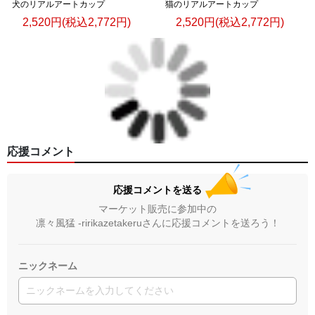
犬のリアルアートカップ
猫のリアルアートカップ
2,520円(税込2,772円)
2,520円(税込2,772円)
応援コメント
応援コメントを送る
マーケット販売に参加中の
凛々風猛 -ririkazetakeruさんに応援コメントを送ろう！
ニックネーム