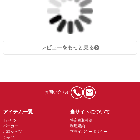
レビューをもっと見る
お問い合わせ
アイテム一覧
当サイトについて
Tシャツ
特定商取引法
パーカー
利用規約
ポロシャツ
プライバシーポリシー
シャツ