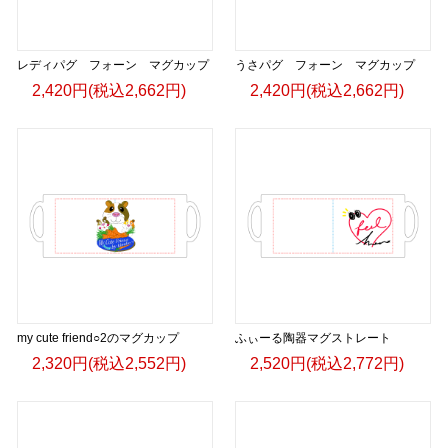
▶︎GICLEEPOD
https://gicleepod.com/store/artist-ririkazetakeru
レディパグ フォーン マグカップ
うさパグ フォーン マグカップ
2,420円(税込2,662円)
2,420円(税込2,662円)
my cute friend○2のマグカップ
ふぃーる陶器マグストレート
2,320円(税込2,552円)
2,520円(税込2,772円)