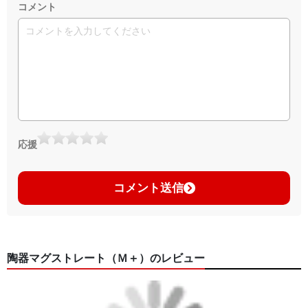
コメント
応援
コメント送信
陶器マグストレート（Ｍ＋）のレビュー