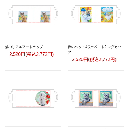
猫のリアルアートカップ
僕のペット&僕のペット2 マグカッ
プ
2,520円(税込2,772円)
2,520円(税込2,772円)