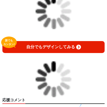
誰でも
カンタン!
自分でもデザインしてみる
応援コメント