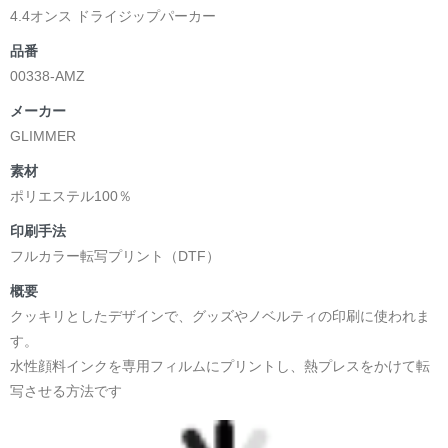
4.4オンス ドライジップパーカー
品番
00338-AMZ
メーカー
GLIMMER
素材
ポリエステル100％
印刷手法
フルカラー転写プリント（DTF）
概要
クッキリとしたデザインで、グッズやノベルティの印刷に使われま
す。
水性顔料インクを専用フィルムにプリントし、熱プレスをかけて転
写させる方法です