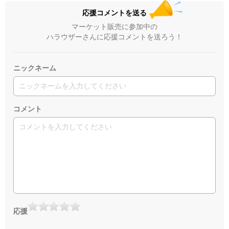
応援コメントを送る
マーケット販売に参加中の
ハラウザーさんに応援コメントを送ろう！
ニックネーム
コメント
応援