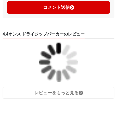
コメント送信
4.4オンス ドライジップパーカーのレビュー
レビューをもっと見る