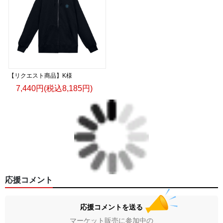
【リクエスト商品】K様
7,440円(税込8,185円)
応援コメント
応援コメントを送る
マーケット販売に参加中の