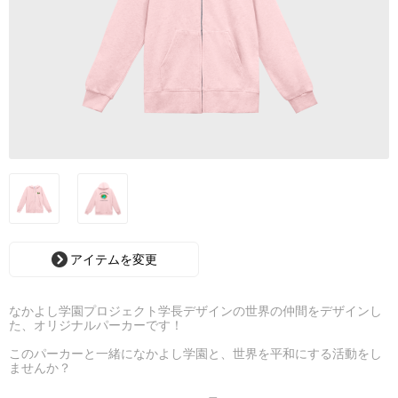
アイテムを変更
なかよし学園プロジェクト学長デザインの世界の仲間をデザインし
た、オリジナルパーカーです！
このパーカーと一緒になかよし学園と、世界を平和にする活動をし
ませんか？
※選ぶ色によっては、文字が見えにくい場合があります。