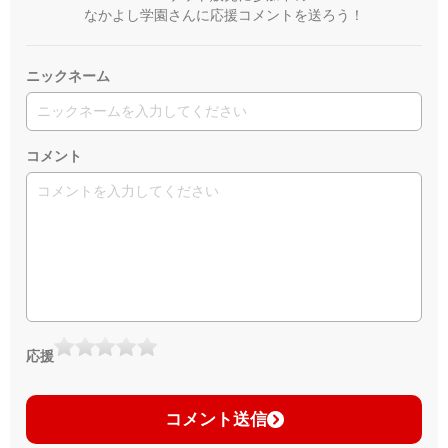
なかよし学園さんに応援コメントを送ろう！
ニックネーム
コメント
応援
コメント送信