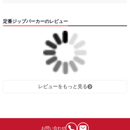
定番ジップパーカーのレビュー
レビューをもっと見る
お問い合わせ