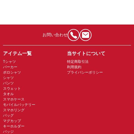
お問い合わせ
アイテム一覧
当サイトについて
Tシャツ
特定商取引法
パーカー
利用規約
ポロシャツ
プライバシーポリシー
シャツ
パンツ
スウェット
タオル
スマホケース
モバイルバッテリー
スマホリング
バッグ
マグカップ
キーホルダー
バッジ