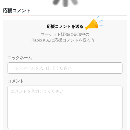
応援コメント
応援コメントを送る
マーケット販売に参加中の
Rabioさんに応援コメントを送ろう！
ニックネーム
コメント