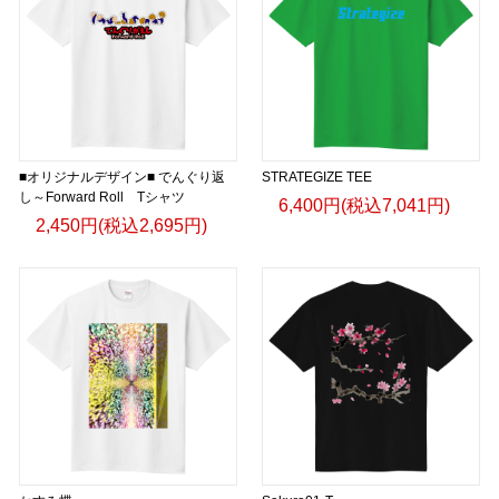
■オリジナルデザイン■ でんぐり返
STRATEGIZE TEE
し～Forward Roll Tシャツ
6,400円(税込7,041円)
2,450円(税込2,695円)