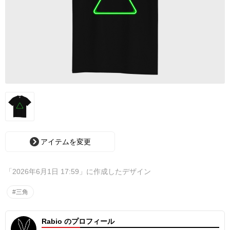
アイテムを変更
「2026年6月1日 17:59」に作成したデザイン
#三角
Rabio のプロフィール