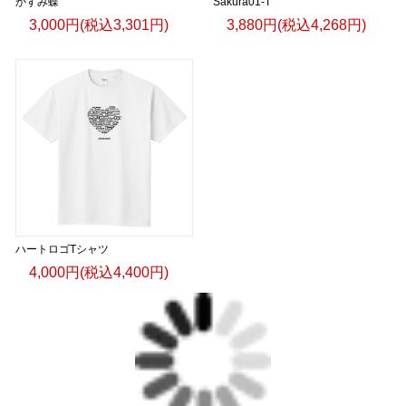
かすみ蝶
Sakura01-T
3,000円(税込3,301円)
3,880円(税込4,268円)
ハートロゴTシャツ
4,000円(税込4,400円)