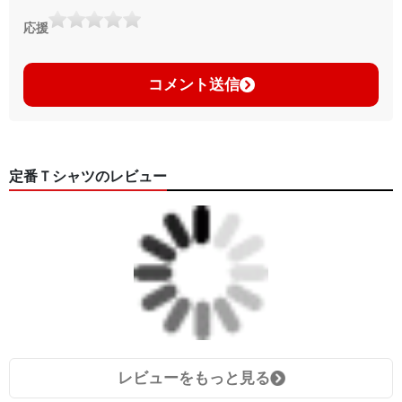
応援
コメント送信
定番Ｔシャツのレビュー
レビューをもっと見る