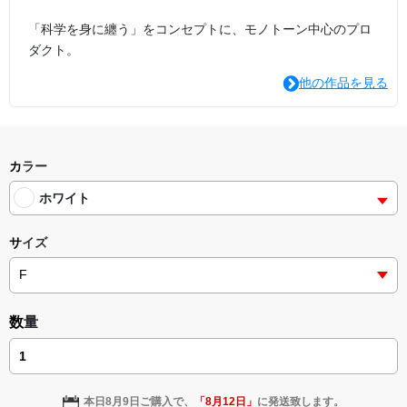
「科学を身に纏う」をコンセプトに、モノトーン中心のプロ
ダクト。
他の作品を見る
カラー
ホワイト
サイズ
数量
本日
8月9日
ご購入で、
「
8月12日
」
に発送致します。