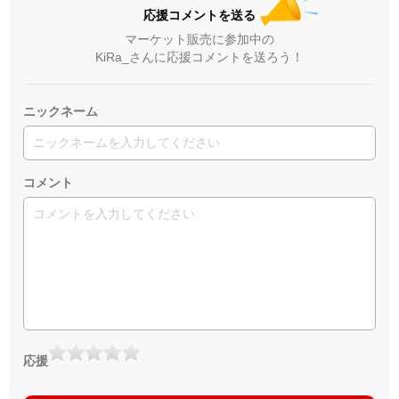
応援コメントを送る
マーケット販売に参加中の
KiRa_さんに応援コメントを送ろう！
ニックネーム
コメント
応援