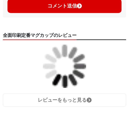
コメント送信
全面印刷定番マグカップのレビュー
レビューをもっと見る