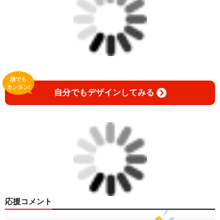
誰でも
カンタン!
自分でもデザインしてみる
応援コメント