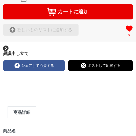
カートに追加
欲しいものリストに追加する
0
異議申し立て
シェアして応援する
ポストして応援する
商品詳細
商品名