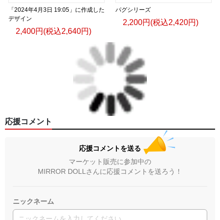
「2024年4月3日 19:05」に作成した
パグシリーズ
デザイン
2,200円(税込2,420円)
2,400円(税込2,640円)
応援コメント
応援コメントを送る
マーケット販売に参加中の
MIRROR DOLLさんに応援コメントを送ろう！
ニックネーム