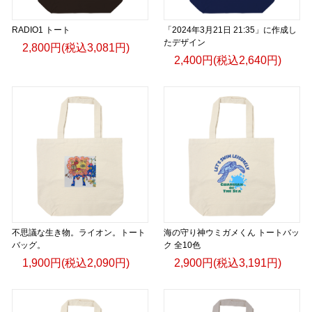
RADIO1 トート
「2024年3月21日 21:35」に作成し
たデザイン
2,800円(税込3,081円)
2,400円(税込2,640円)
不思議な生き物。ライオン。トート
海の守り神ウミガメくん トートバッ
バッグ。
ク 全10色
1,900円(税込2,090円)
2,900円(税込3,191円)