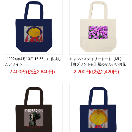
「2024年4月13日 16:56」に作成し
キャンバスデイリートート（ML)
たデザイン
【白プリント有】紫のかわいいお花
2,400円(税込2,640円)
2,200円(税込2,420円)