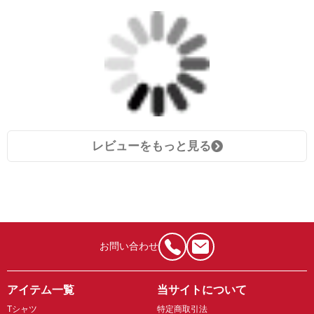
レビューをもっと見る
お問い合わせ
アイテム一覧
当サイトについて
Tシャツ
特定商取引法