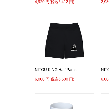
4,920 円(税込5,412 円)
2,9
NITOU KING Half Pants
NITO
6,000 円(税込6,600 円)
6,0