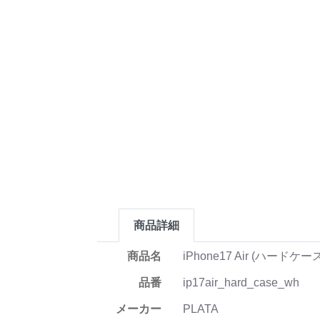
商品詳細
商品名
iPhone17 Air (ハードケー
品番
ip17air_hard_case_wh
メーカー
PLATA