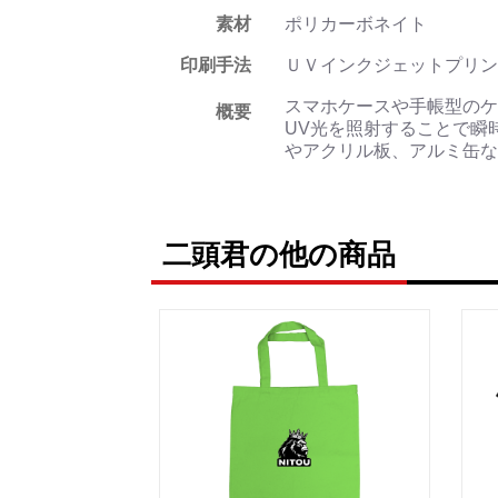
素材
ポリカーボネイト
印刷手法
ＵＶインクジェットプリン
スマホケースや手帳型のケ
概要
UV光を照射することで瞬
やアクリル板、アルミ缶な
二頭君の他の商品