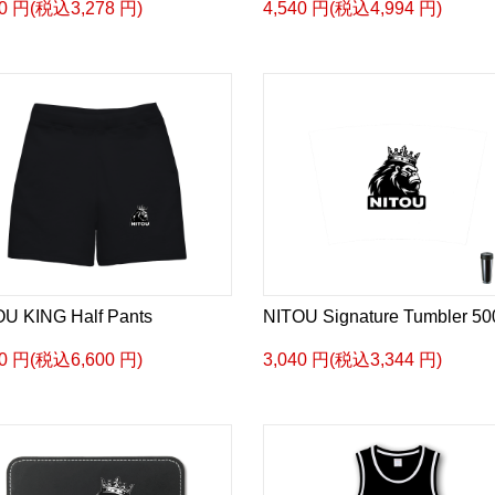
80 円(税込3,278 円)
4,540 円(税込4,994 円)
U KING Half Pants
NITOU Signature Tumbler 50
00 円(税込6,600 円)
3,040 円(税込3,344 円)