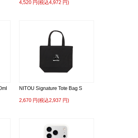
4,520 円(税込4,972 円)
0ml
NITOU Signature Tote Bag S
2,670 円(税込2,937 円)