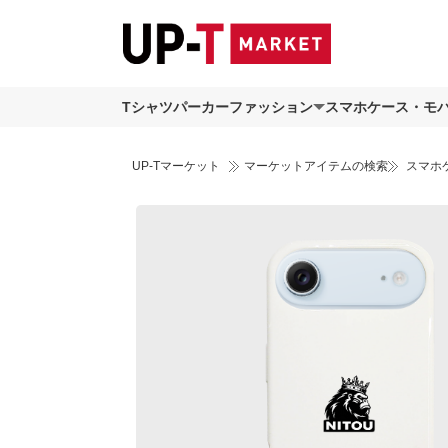
Tシャツ
パーカー
ファッション
スマホケース・モ
UP-Tマーケット
マーケットアイテムの検索
スマホ