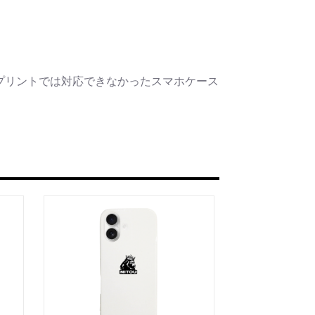
プリントでは対応できなかったスマホケース