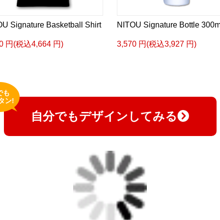
U Signature Basketball Shirt
NITOU Signature Bottle 300m
40 円(税込4,664 円)
3,570 円(税込3,927 円)
でも
タン!
自分でもデザインしてみる