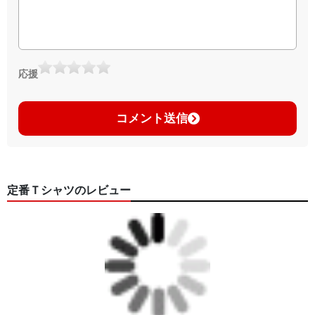
応援
コメント送信
定番Ｔシャツのレビュー