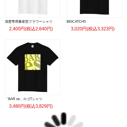
清楚専用量産型フラワーシャツ
BIGCATCH5
2,400円(税込2,640円)
3,020円(税込3,323円)
「BAR se」ロゴTシャツ
3,480円(税込3,829円)