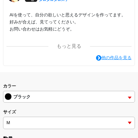
AIを使って、自分の欲しいと思えるデザインを作ってます。
好みが合えば、見てってください。
お問い合わせはお気軽にどうぞ。
アメリカンヴィンテージ、昭和レトロ、少女漫画、レトロフ
もっと見る
ューチャー、世紀末、空想科学、お尻
他の作品を見る
カラー
ブラック
サイズ