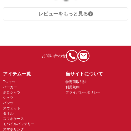
レビューをもっと見る
お問い合わせ
アイテム一覧
当サイトについて
Tシャツ
特定商取引法
パーカー
利用規約
ポロシャツ
プライバシーポリシー
シャツ
パンツ
スウェット
タオル
スマホケース
モバイルバッテリー
スマホリング