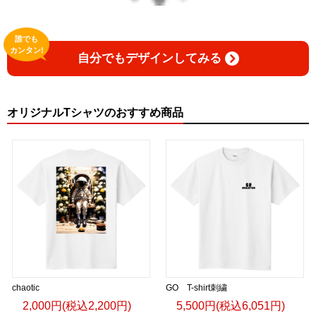
誰でも
カンタン!
自分でもデザインしてみる
オリジナルTシャツのおすすめ商品
chaotic
GO T-shirt刺繍
2,000円(税込2,200円)
5,500円(税込6,051円)