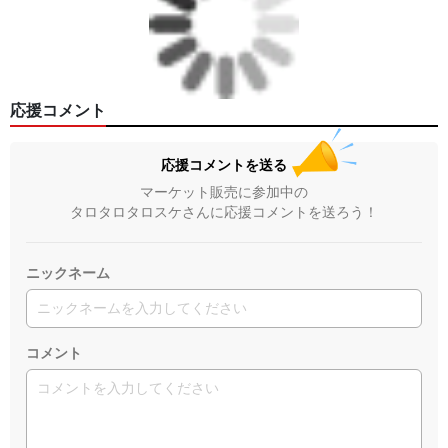
応援コメント
応援コメントを送る
マーケット販売に参加中の
タロタロタロスケさんに応援コメントを送ろう！
ニックネーム
コメント