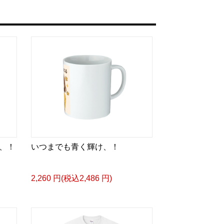
、！
いつまでも青く輝け、！
2,260 円(税込2,486 円)