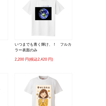
いつまでも青く輝け、！ フルカ
ラー表面のみ
2,200 円(税込2,420 円)