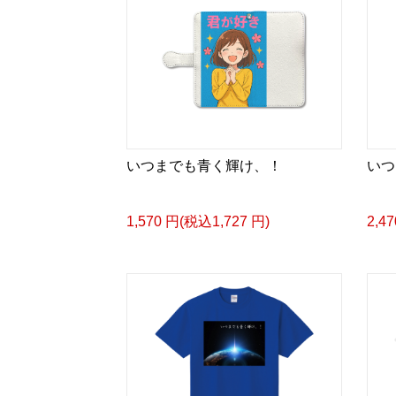
いつまでも青く輝け、！
いつ
1,570 円(税込1,727 円)
2,4