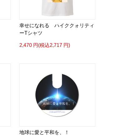
幸せになれる ハイククォリティ
ーTシャツ
2,470 円(税込2,717 円)
地球に愛と平和を、！