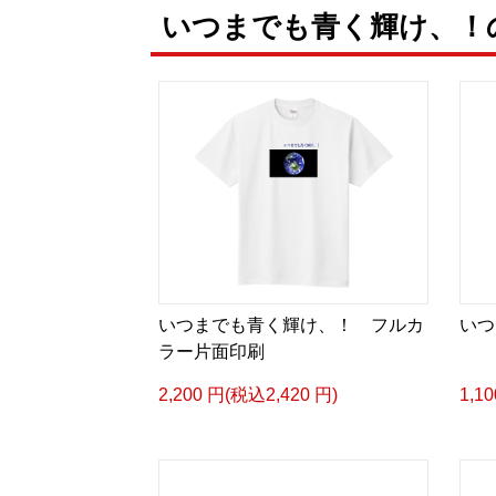
いつまでも青く輝け、！
いつまでも青く輝け、！ フルカ
いつ
ラー片面印刷
2,200 円(税込2,420 円)
1,1