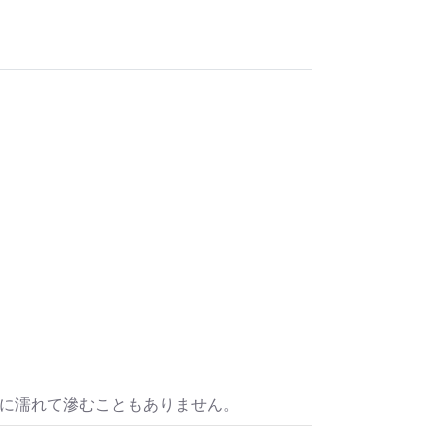
水に濡れて滲むこともありません。