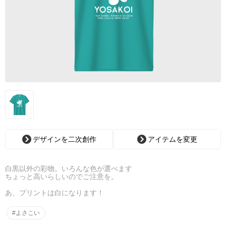
デザインを二次創作
アイテムを変更
白黒以外の彩物。いろんな色が選べます
ちょっと高いらしいのでご注意を。
あ、プリントは白になります！
#よさこい