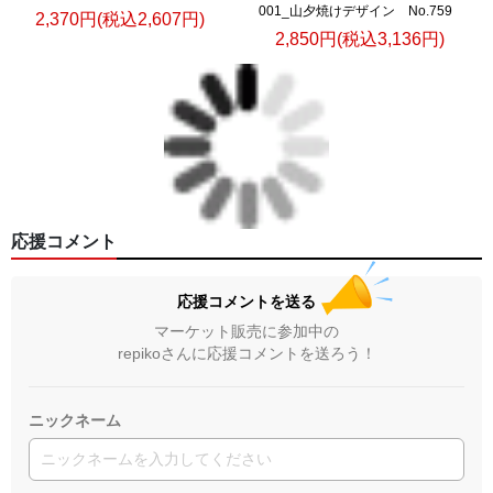
001_山夕焼けデザイン No.759
2,370円(税込2,607円)
2,850円(税込3,136円)
応援コメント
応援コメントを送る
マーケット販売に参加中の
repikoさんに応援コメントを送ろう！
ニックネーム