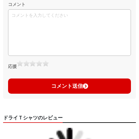
コメント
応援
コメント送信
ドライＴシャツのレビュー