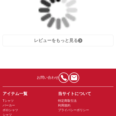
レビューをもっと見る
お問い合わせ
アイテム一覧
当サイトについて
Tシャツ
特定商取引法
パーカー
利用規約
ポロシャツ
プライバシーポリシー
シャツ