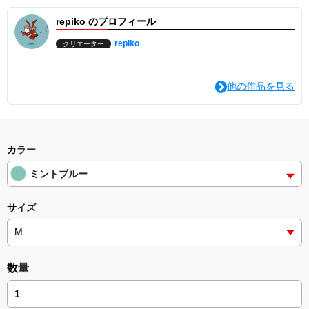
repiko のプロフィール
repiko
クリエーター
他の作品を見る
カラー
ミントブルー
サイズ
数量