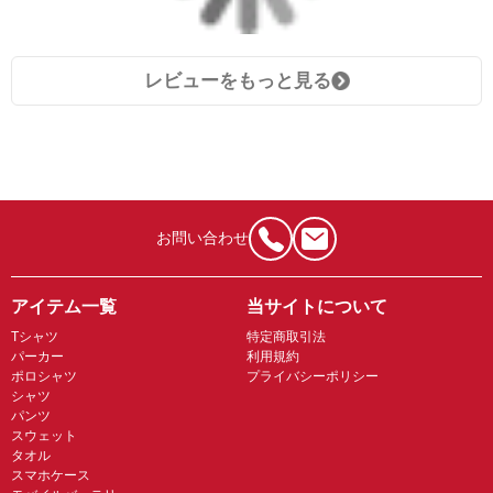
レビューをもっと見る
お問い合わせ
アイテム一覧
当サイトについて
Tシャツ
特定商取引法
パーカー
利用規約
ポロシャツ
プライバシーポリシー
シャツ
パンツ
スウェット
タオル
スマホケース