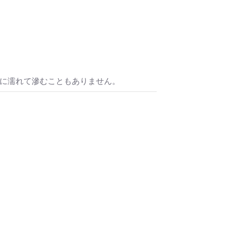
水に濡れて滲むこともありません。