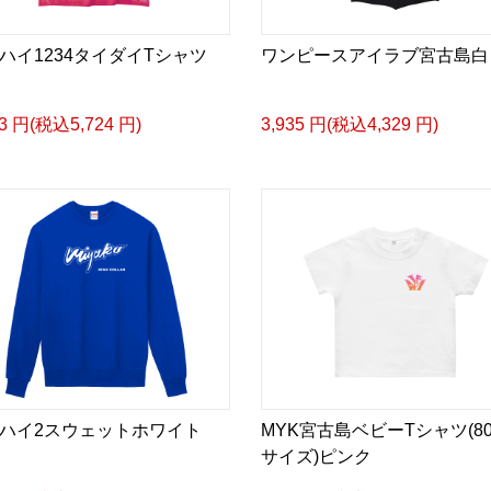
ハイ1234タイダイTシャツ
ワンピースアイラブ宮古島白
03 円(税込5,724 円)
3,935 円(税込4,329 円)
ハイ2スウェットホワイト
MYK宮古島ベビーTシャツ(80
サイズ)ピンク