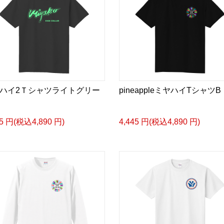
ハイ2Ｔシャツライトグリー
pineappleミヤハイTシャツB
45 円(税込4,890 円)
4,445 円(税込4,890 円)