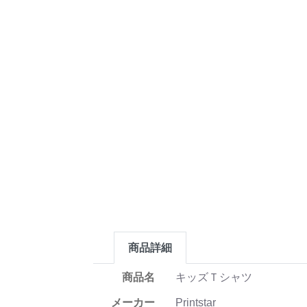
商品詳細
商品名
キッズＴシャツ
メーカー
Printstar