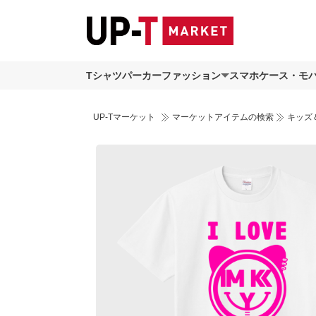
Tシャツ
パーカー
ファッション
スマホケース・モ
UP-Tマーケット
マーケットアイテムの検索
キッズ