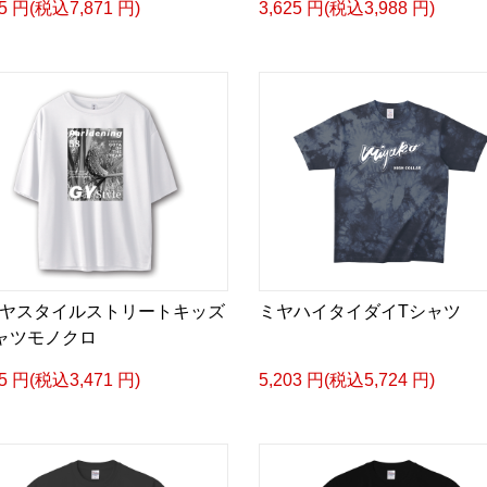
55 円(税込7,871 円)
3,625 円(税込3,988 円)
ヤスタイルストリートキッズ
ミヤハイタイダイTシャツ
ャツモノクロ
55 円(税込3,471 円)
5,203 円(税込5,724 円)