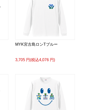
MYK宮古島ロンTブルー
3,705 円(税込4,076 円)