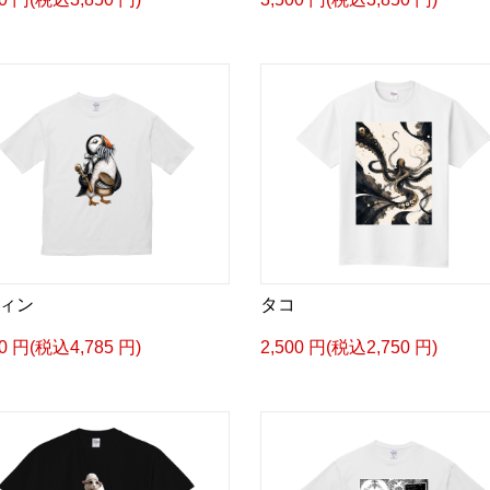
ィン
タコ
50 円(税込4,785 円)
2,500 円(税込2,750 円)