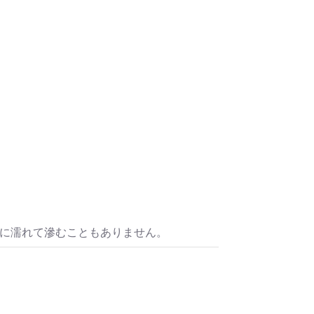
水に濡れて滲むこともありません。