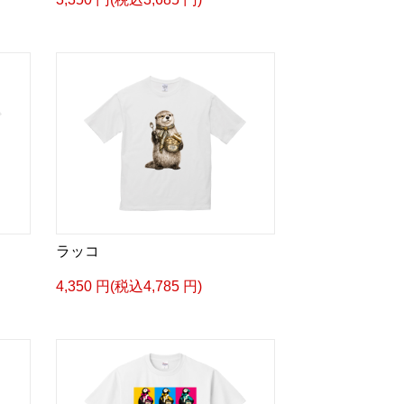
ラッコ
4,350 円(税込4,785 円)