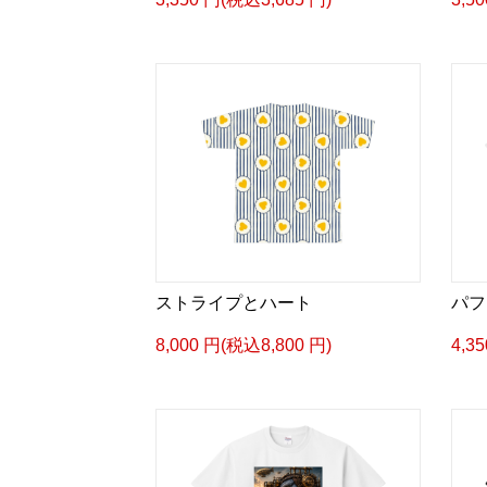
ストライプとハート
パフ
8,000 円(税込8,800 円)
4,3