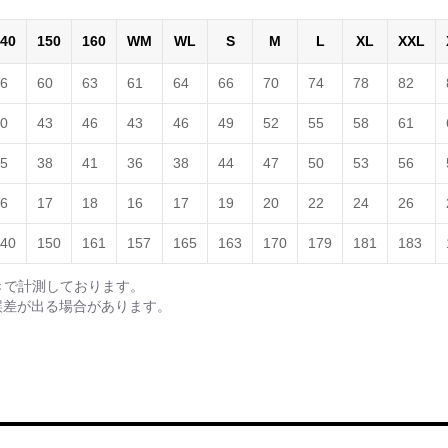
40
150
160
WM
WL
S
M
L
XL
XXL
6
60
63
61
64
66
70
74
78
82
0
43
46
43
46
49
52
55
58
61
5
38
41
36
38
44
47
50
53
56
6
17
18
16
17
19
20
22
24
26
40
150
161
157
165
163
170
179
181
183
きで計測しております。
誤差が出る場合があります。