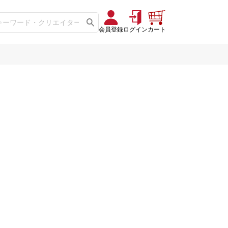
会員登録
ログイン
カート