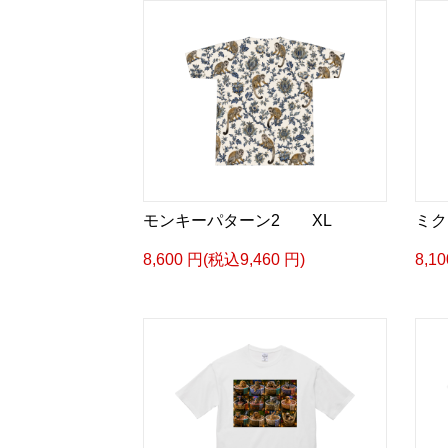
モンキーパターン2 XL
ミク
8,600 円(税込9,460 円)
8,1