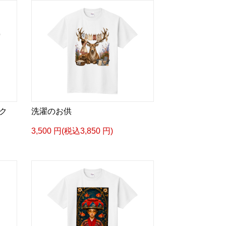
ク
洗濯のお供
3,500 円(税込3,850 円)