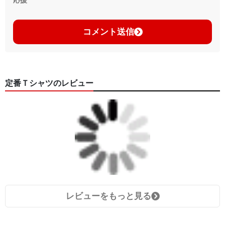
コメント送信
定番Ｔシャツのレビュー
レビューをもっと見る