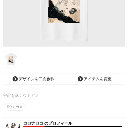
デザインを二次創作
アイテムを変更
宇宙を泳ぐウミガメ
#ウミガメ
コロナロコ のプロフィール