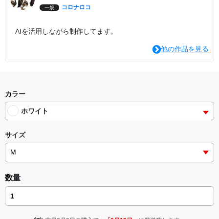
コロナロコ
一般
AIを活用しながら制作してます。
他の作品を見る
カラー
ホワイト
サイズ
数量