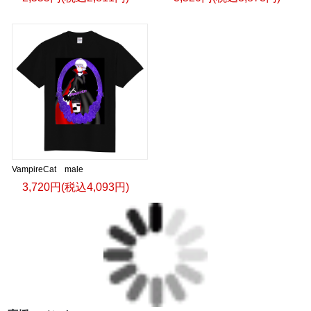
VampireCat male
3,720円(税込4,093円)