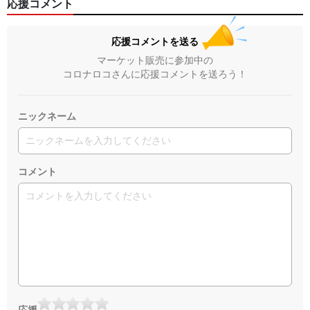
応援コメント
応援コメントを送る
マーケット販売に参加中の
コロナロコさんに応援コメントを送ろう！
ニックネーム
コメント
応援