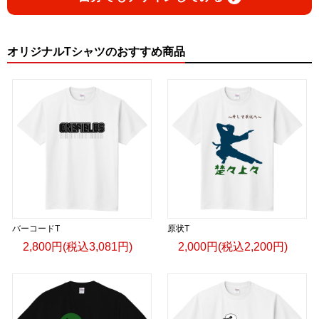
オリジナルTシャツのおすすめ商品
バーコードT
原状T
2,800円(税込3,081円)
2,000円(税込2,200円)