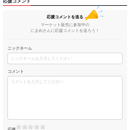
応援コメント
応援コメントを送る
マーケット販売に参加中の
にまめさんに応援コメントを送ろう！
ニックネーム
コメント
応援