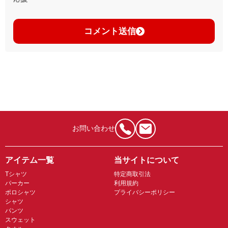
コメント送信
お問い合わせ
アイテム一覧
当サイトについて
Tシャツ
特定商取引法
パーカー
利用規約
ポロシャツ
プライバシーポリシー
シャツ
パンツ
スウェット