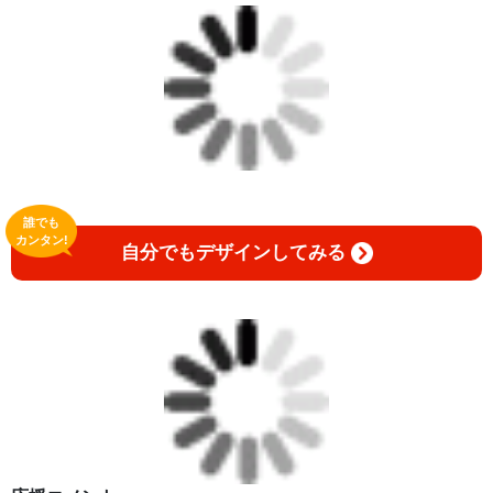
誰でも
カンタン!
自分でもデザインしてみる