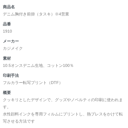
商品名
デニム胸付き前掛（タスキ）※4営業
品番
1910
メーカー
カジメイク
素材
10.5オンスデニム生地、コットン100％
印刷手法
フルカラー転写プリント（DTF）
概要
クッキリとしたデザインで、グッズやノベルティの印刷に使われま
す。
水性顔料インクを専用フィルムにプリントし、熱プレスをかけて転
写させる方法です