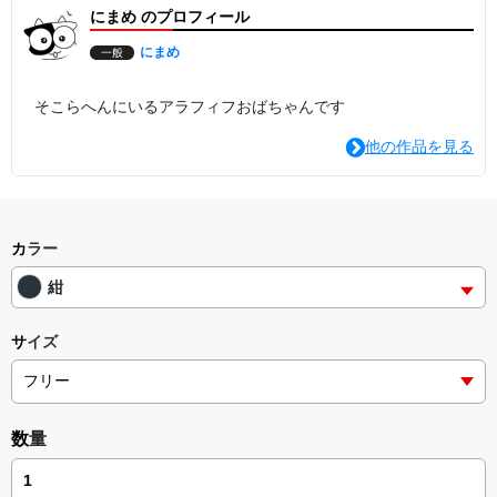
にまめ のプロフィール
にまめ
一般
そこらへんにいるアラフィフおばちゃんです
他の作品を見る
カラー
紺
サイズ
数量