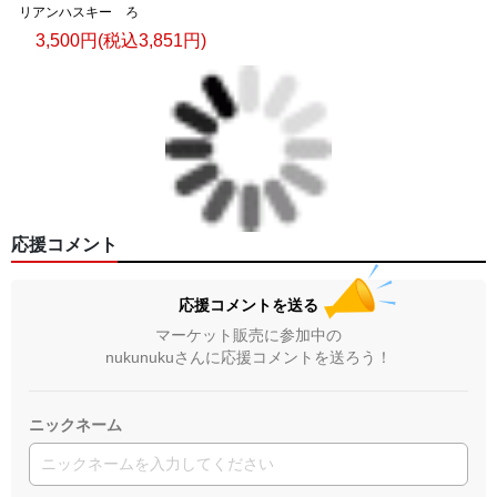
リアンハスキー ろ
3,500円(税込3,851円)
応援コメント
応援コメントを送る
マーケット販売に参加中の
nukunukuさんに応援コメントを送ろう！
ニックネーム