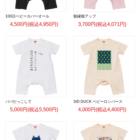
100日ベビーカバーオール
額縁猫アップ
4,500円(税込4,950円)
3,700円(税込4,071円)
パパだっこして
S/D DUCK ベビーロンパース
5,000円(税込5,500円)
4,000円(税込4,400円)