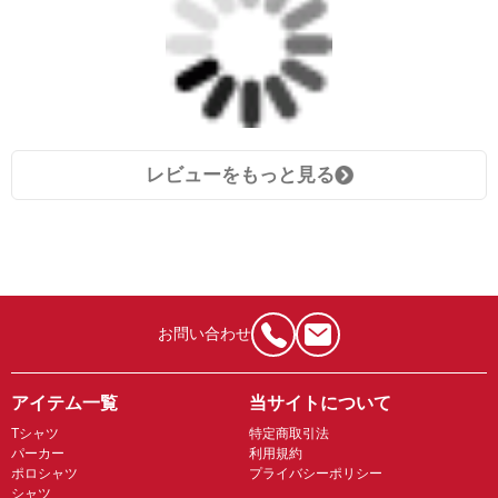
レビューをもっと見る
お問い合わせ
アイテム一覧
当サイトについて
Tシャツ
特定商取引法
パーカー
利用規約
ポロシャツ
プライバシーポリシー
シャツ