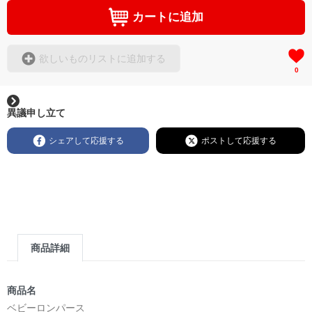
カートに追加
欲しいものリストに追加する
0
異議申し立て
シェアして応援する
ポストして応援する
商品詳細
商品名
ベビーロンパース