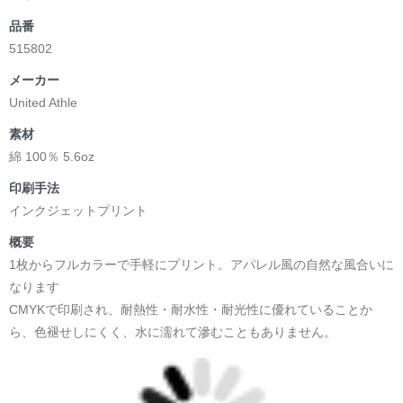
品番
515802
メーカー
United Athle
素材
綿 100％ 5.6oz
印刷手法
インクジェットプリント
概要
1枚からフルカラーで手軽にプリント。アパレル風の自然な風合いに
なります
CMYKで印刷され、耐熱性・耐水性・耐光性に優れていることか
ら、色褪せしにくく、水に濡れて滲むこともありません。