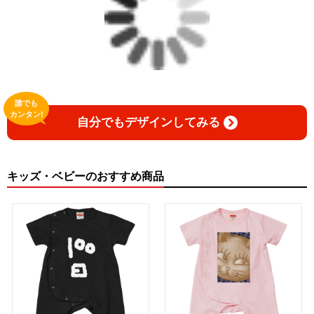
誰でも
カンタン!
自分でもデザインしてみる
キッズ・ベビーのおすすめ商品