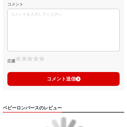
コメント
応援
コメント送信
ベビーロンパースのレビュー