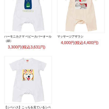
ハーモニカクマ ベビーカバーオール
マッサージアザラシ
（緑）
4,000円(税込4,400円)
3,300円(税込3,631円)
【シベハス】こっちを見ているシベ