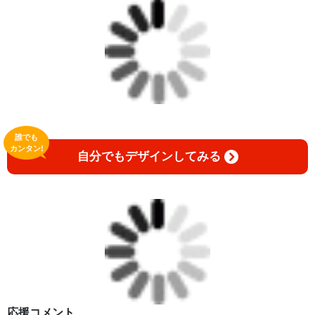
誰でも
カンタン!
自分でもデザインしてみる
応援コメント