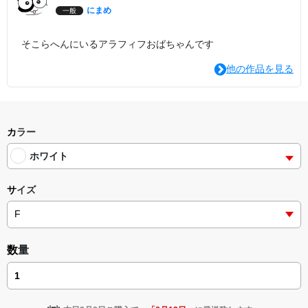
にまめ
一般
そこらへんにいるアラフィフおばちゃんです
他の作品を見る
カラー
ホワイト
サイズ
数量