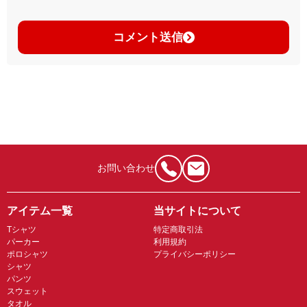
コメント送信
お問い合わせ
アイテム一覧
当サイトについて
Tシャツ
特定商取引法
パーカー
利用規約
ポロシャツ
プライバシーポリシー
シャツ
パンツ
スウェット
タオル