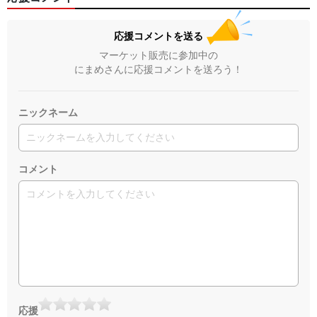
応援コメントを送る
マーケット販売に参加中の
にまめさんに応援コメントを送ろう！
ニックネーム
コメント
応援