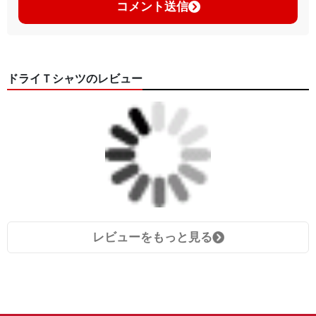
コメント送信
ドライＴシャツのレビュー
レビューをもっと見る