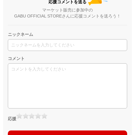
応援コメントを送る
マーケット販売に参加中の
GABU OFFICIAL STOREさんに応援コメントを送ろう！
ニックネーム
コメント
応援