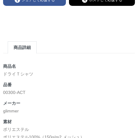
商品詳細
商品名
ドライＴシャツ
品番
00300-ACT
メーカー
glimmer
素材
ポリエステル
ポリエステル100%（150g/m2 メッシュ）