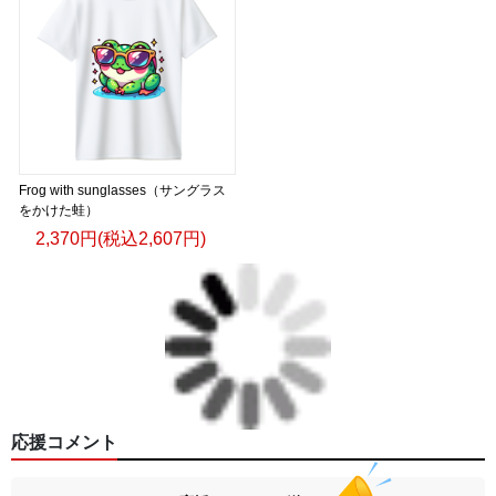
Frog with sunglasses（サングラス
をかけた蛙）
2,370円(税込2,607円)
応援コメント