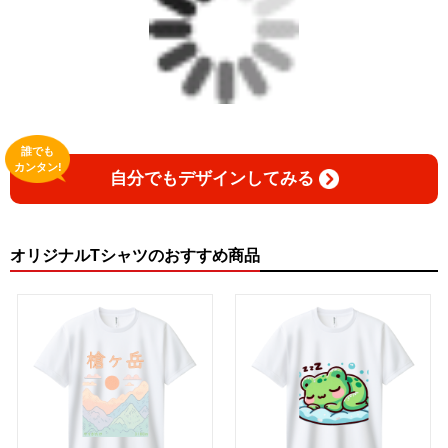
誰でも
カンタン!
自分でもデザインしてみる
オリジナルTシャツのおすすめ商品