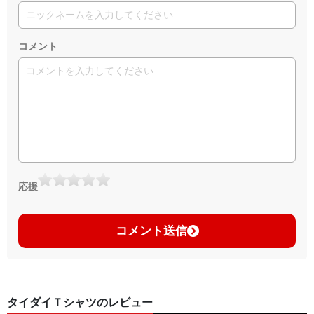
コメント
応援
コメント送信
タイダイＴシャツのレビュー