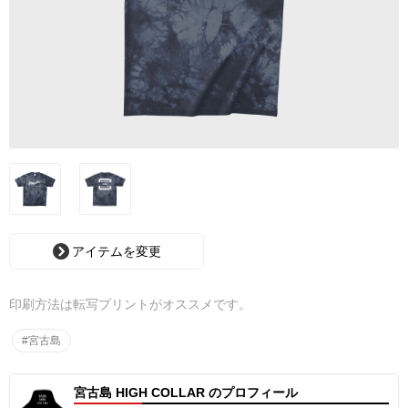
アイテムを変更
印刷方法は転写プリントがオススメです。
#宮古島
宮古島 HIGH COLLAR のプロフィール