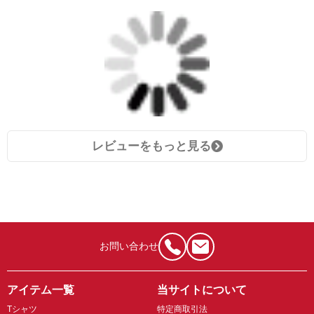
レビューをもっと見る
お問い合わせ
アイテム一覧
当サイトについて
Tシャツ
特定商取引法