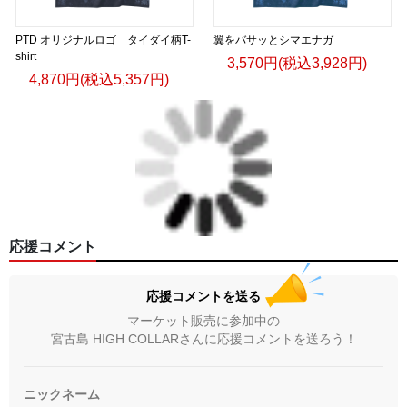
PTD オリジナルロゴ タイダイ柄T-
翼をバサッとシマエナガ
shirt
3,570円(税込3,928円)
4,870円(税込5,357円)
応援コメント
応援コメントを送る
マーケット販売に参加中の
宮古島 HIGH COLLARさんに応援コメントを送ろう！
ニックネーム