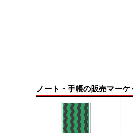
ノート・手帳の販売マーケ