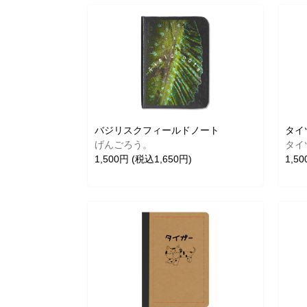
バジリスクフィールドノート
タイ
げんごろう。
タイ
1,500円 (税込1,650円)
1,5