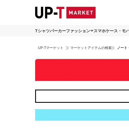
Tシャツ
パーカー
ファッション
スマホケース・モ
UP-Tマーケット
マーケットアイテムの検索
ノート