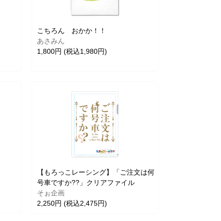
こちろん おかか！！
あさみん
1,800円 (税込1,980円)
【もろっこレーシング】「ご注文は何
号車ですか??」クリアファイル
そぉ企画
2,250円 (税込2,475円)