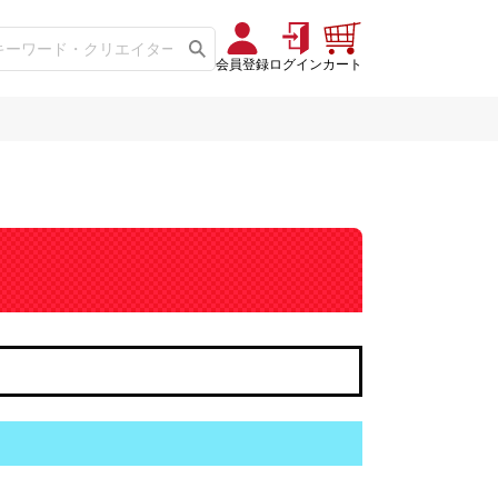
会員登録
ログイン
カート