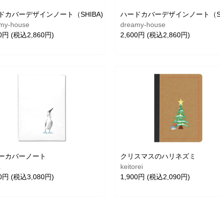
ドカバーデザインノート（SHIBA)
ハードカバーデザインノート（SH
my-house
dreamy-house
00円 (税込2,860円)
2,600円 (税込2,860円)
ーカバーノート
クリスマスのハリネズミ
a
keitorei
00円 (税込3,080円)
1,900円 (税込2,090円)