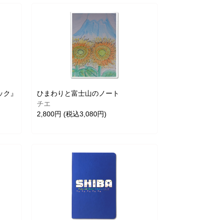
ック』
ひまわりと富士山のノート
チエ
2,800円 (税込3,080円)