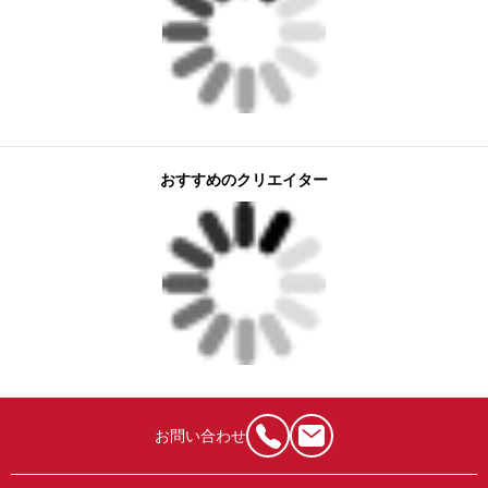
おすすめのクリエイター
お問い合わせ