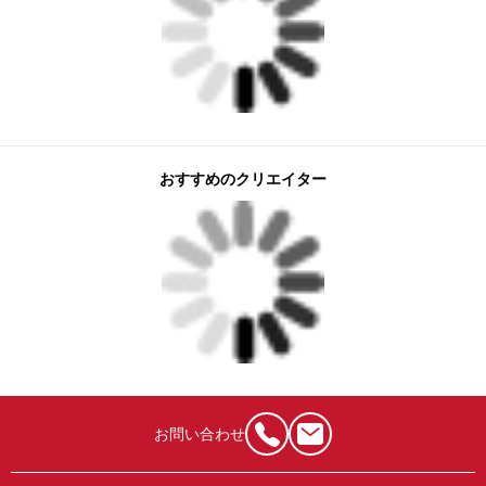
おすすめのクリエイター
お問い合わせ