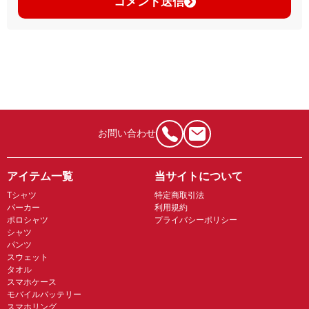
コメント送信
お問い合わせ
アイテム一覧
当サイトについて
Tシャツ
特定商取引法
パーカー
利用規約
ポロシャツ
プライバシーポリシー
シャツ
パンツ
スウェット
タオル
スマホケース
モバイルバッテリー
スマホリング