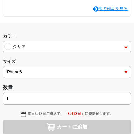
他の作品を見る
カラー
クリア
サイズ
数量
本日
8月8日
ご購入で、
「
8月13日
」
に発送致します。
カートに追加