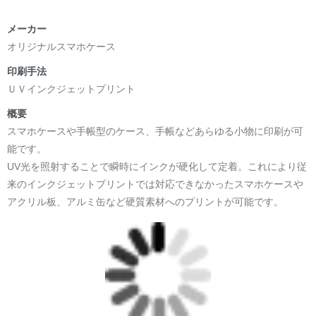
メーカー
オリジナルスマホケース
印刷手法
ＵＶインクジェットプリント
概要
スマホケースや手帳型のケース、手帳などあらゆる小物に印刷が可
能です。
UV光を照射することで瞬時にインクが硬化して定着。これにより従
来のインクジェットプリントでは対応できなかったスマホケースや
アクリル板、アルミ缶など硬質素材へのプリントが可能です。