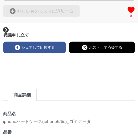
欲しいものリストに追加する
0
異議申し立て
シェアして応援する
ポストして応援する
商品詳細
商品名
iphoneハードケース(iphone6/6s)_ゴミデータ
品番