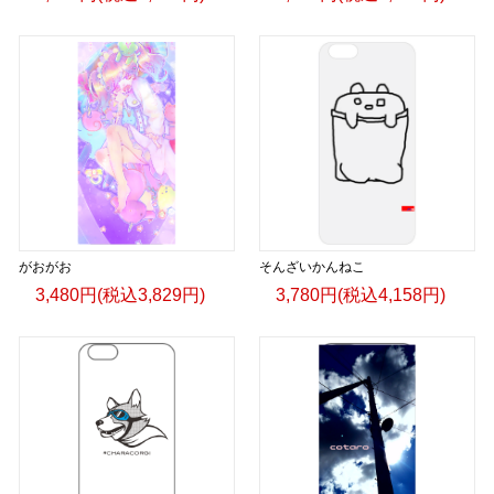
がおがお
そんざいかんねこ
3,480円(税込3,829円)
3,780円(税込4,158円)