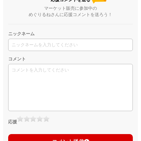
マーケット販売に参加中の
めぐりるねさんに応援コメントを送ろう！
ニックネーム
コメント
応援