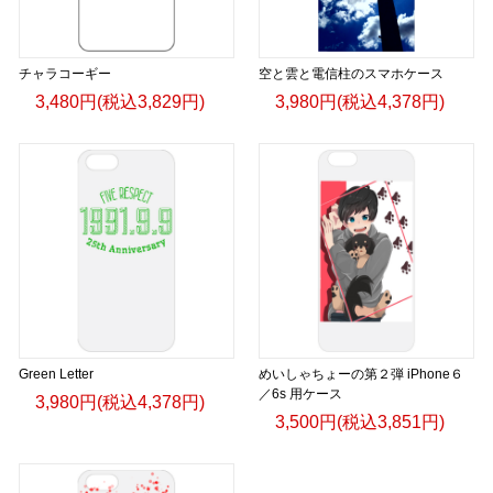
チャラコーギー
空と雲と電信柱のスマホケース
3,480円(税込3,829円)
3,980円(税込4,378円)
Green Letter
めいしゃちょーの第２弾 iPhone６
／6s 用ケース
3,980円(税込4,378円)
3,500円(税込3,851円)