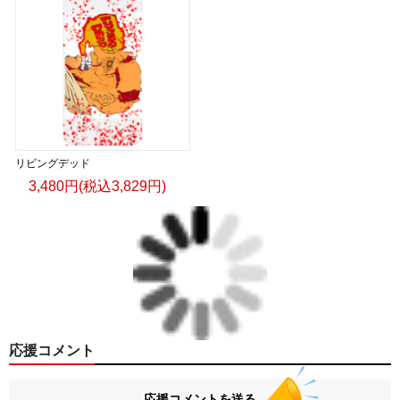
リビングデッド
3,480円(税込3,829円)
応援コメント
応援コメントを送る