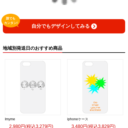
誰でも
カンタン!
自分でもデザインしてみる
地域別発送日のおすすめ商品
Imyme
iphoneケース
2,980円(税込3,279円)
3,480円(税込3,829円)