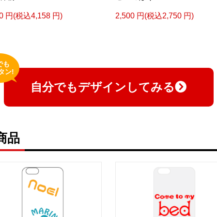
80 円(税込4,158 円)
2,500 円(税込2,750 円)
でも
タン!
自分でもデザインしてみる
商品