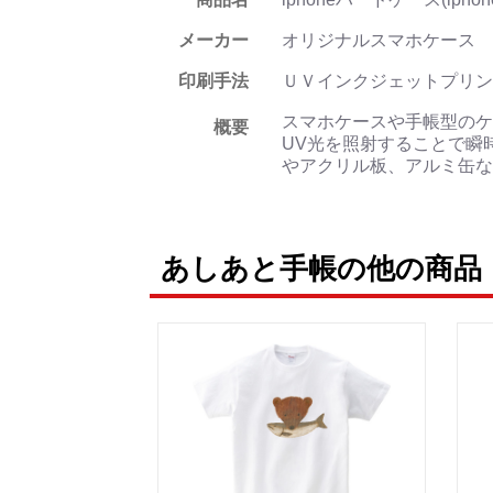
メーカー
オリジナルスマホケース
印刷手法
ＵＶインクジェットプリン
スマホケースや手帳型のケ
概要
UV光を照射することで瞬
やアクリル板、アルミ缶な
あしあと手帳の他の商品