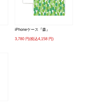
iPhoneケース『森』
3,780 円(税込4,158 円)