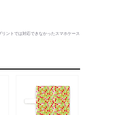
プリントでは対応できなかったスマホケース