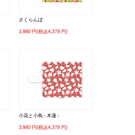
さくらんぼ
3,980 円(税込4,378 円)
小花と小鳥 - 木蓮 -
3,980 円(税込4,378 円)