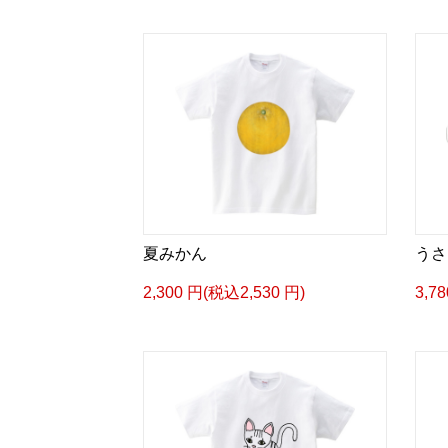
夏みかん
うさ
2,300 円(税込2,530 円)
3,7