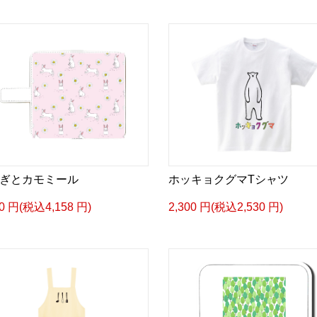
ぎとカモミール
ホッキョクグマTシャツ
80 円(税込4,158 円)
2,300 円(税込2,530 円)