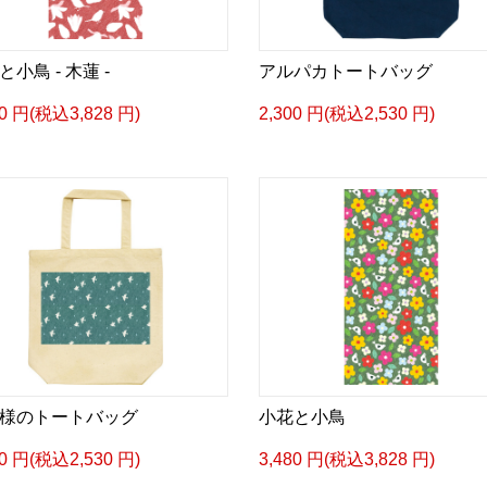
小鳥 - 木蓮 -
アルパカトートバッグ
80 円(税込3,828 円)
2,300 円(税込2,530 円)
様のトートバッグ
小花と小鳥
00 円(税込2,530 円)
3,480 円(税込3,828 円)