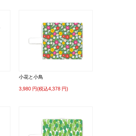
小花と小鳥
3,980 円(税込4,378 円)