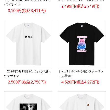
インTシャツ
2,499円(税込2,749円)
3,100円(税込3,411円)
「2024年5月15日 20:45」に作成し
【トコT】チンチラモンスター Tシ
たデザイン
ャツ 黒Ver.
2,500円(税込2,750円)
4,520円(税込4,972円)