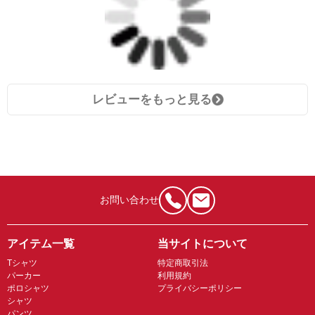
レビューをもっと見る
お問い合わせ
アイテム一覧
当サイトについて
Tシャツ
特定商取引法
パーカー
利用規約
ポロシャツ
プライバシーポリシー
シャツ
パンツ