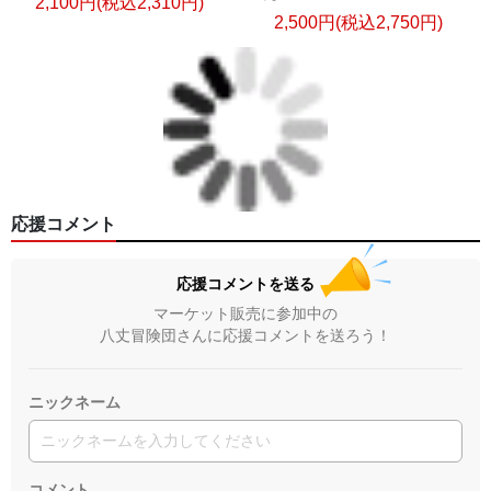
2,100円(税込2,310円)
2,500円(税込2,750円)
応援コメント
応援コメントを送る
マーケット販売に参加中の
八丈冒険団さんに応援コメントを送ろう！
ニックネーム
コメント