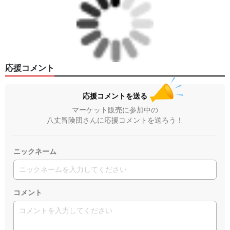
応援コメント
応援コメントを送る
マーケット販売に参加中の
八丈冒険団さんに応援コメントを送ろう！
ニックネーム
コメント