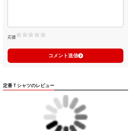
応援
コメント送信
定番Ｔシャツのレビュー