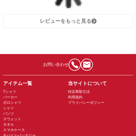
レビューをもっと見る
お問い合わせ
アイテム一覧
当サイトについて
Tシャツ
特定商取引法
パーカー
利用規約
ポロシャツ
プライバシーポリシー
シャツ
パンツ
スウェット
タオル
スマホケース
モバイルバッテリー