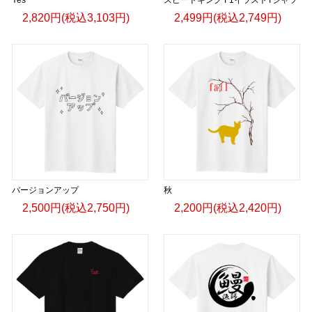
2,820円(税込3,103円)
2,499円(税込2,749円)
バージョンアップ
秋
2,500円(税込2,750円)
2,200円(税込2,420円)