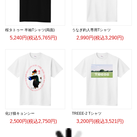
桜タトゥー 半袖Tシャツ(両面)
うなぎ釣人専用Tシャツ
5,240円(税込5,765円)
2,990円(税込3,290円)
化け猫キョンシー
TREEE-2 Tシャツ
2,500円(税込2,750円)
3,200円(税込3,521円)