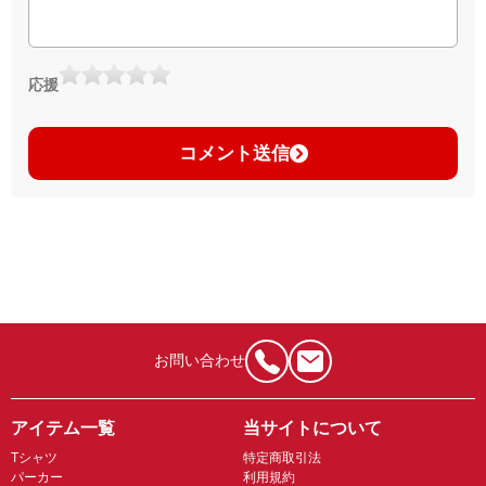
応援
コメント送信
お問い合わせ
アイテム一覧
当サイトについて
Tシャツ
特定商取引法
パーカー
利用規約