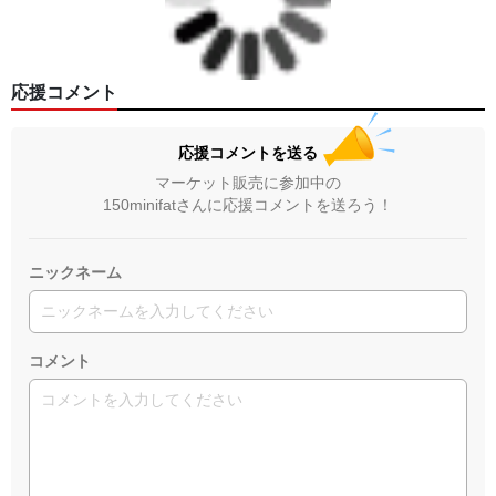
応援コメント
応援コメントを送る
マーケット販売に参加中の
150minifatさんに応援コメントを送ろう！
ニックネーム
コメント