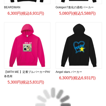
BEARDMAN
Gokigen?進化の過程パーカー
6,300円(税込6,931円)
5,080円(税込5,588円)
【WITH ME 】定番プルパーカーPH/
Angel stars パーカー
各色有
6,300円(税込6,931円)
5,300円(税込5,831円)