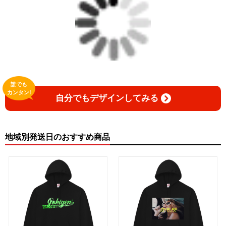
誰でも
カンタン!
自分でもデザインしてみる
地域別発送日のおすすめ商品