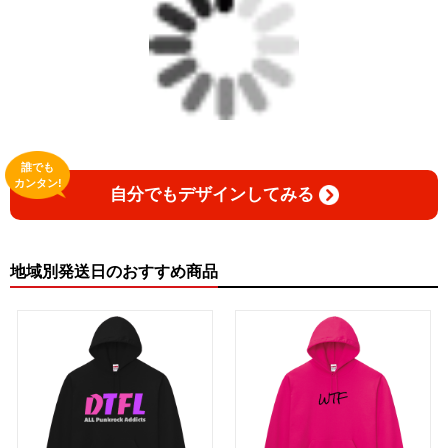
誰でも
カンタン!
自分でもデザインしてみる
地域別発送日のおすすめ商品