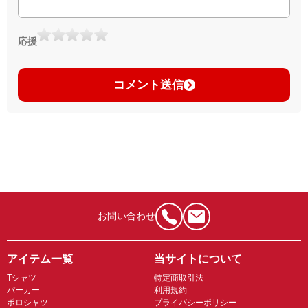
応援
コメント送信
お問い合わせ
アイテム一覧
当サイトについて
Tシャツ
特定商取引法
パーカー
利用規約
ポロシャツ
プライバシーポリシー