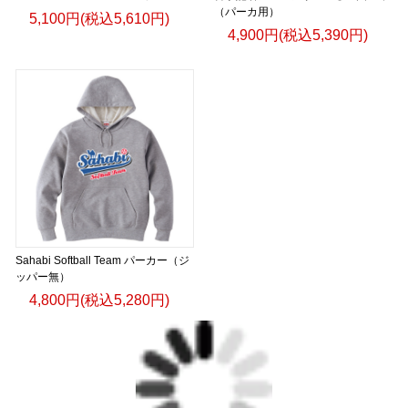
（パーカ用）
5,100円(税込5,610円)
4,900円(税込5,390円)
Sahabi Softball Team パーカー（ジ
ッパー無）
4,800円(税込5,280円)