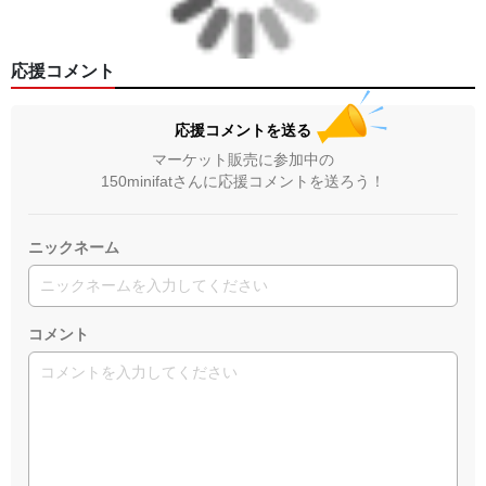
応援コメント
応援コメントを送る
マーケット販売に参加中の
150minifatさんに応援コメントを送ろう！
ニックネーム
コメント