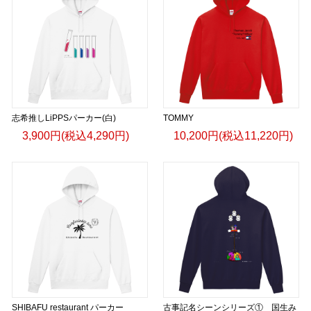
志希推しLiPPSパーカー(白)
TOMMY
3,900円(税込4,290円)
10,200円(税込11,220円)
SHIBAFU restaurant パーカー
古事記名シーンシリーズ① 国生み