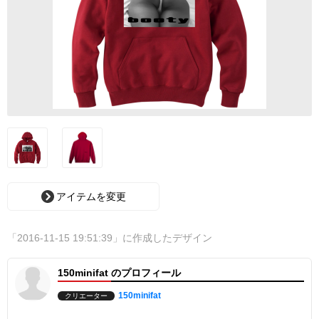
アイテムを変更
「2016-11-15 19:51:39」に作成したデザイン
150minifat のプロフィール
150minifat
クリエーター