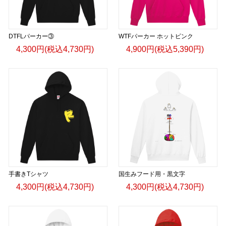
DTFLパーカー③
WTFパーカー ホットピンク
4,300円(税込4,730円)
4,900円(税込5,390円)
手書きTシャツ
国生みフード用・黒文字
4,300円(税込4,730円)
4,300円(税込4,730円)