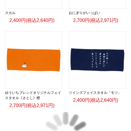
スカル
おにぎりがいっぱい
2,400円(税込2,640円)
2,700円(税込2,971円)
ゆういちブレンドオリジナルフェイ
ツインズフェイスタオル「モツ」
スタオル《さとし》橙
2,400円(税込2,640円)
2,700円(税込2,971円)