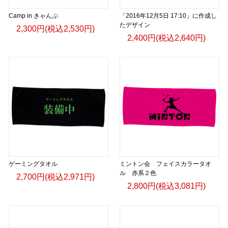
Camp in きゃんぷ
「2016年12月5日 17:10」に作成し
たデザイン
2,300円(税込2,530円)
2,400円(税込2,640円)
ゲーミングタオル
ミントン会 フェイスカラータオ
ル 赤系２色
2,700円(税込2,971円)
2,800円(税込3,081円)