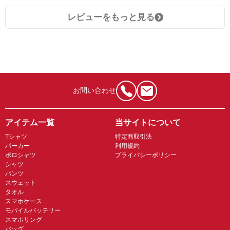
レビューをもっと見る
お問い合わせ
アイテム一覧
当サイトについて
Tシャツ
特定商取引法
パーカー
利用規約
ポロシャツ
プライバシーポリシー
シャツ
パンツ
スウェット
タオル
スマホケース
モバイルバッテリー
スマホリング
バッグ