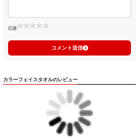
応援
コメント送信
カラーフェイスタオルのレビュー