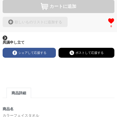
カートに追加
欲しいものリストに追加する
0
異議申し立て
シェアして応援する
ポストして応援する
商品詳細
商品名
カラーフェイスタオル