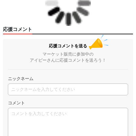
応援コメント
応援コメントを送る
マーケット販売に参加中の
アイビーさんに応援コメントを送ろう！
ニックネーム
コメント