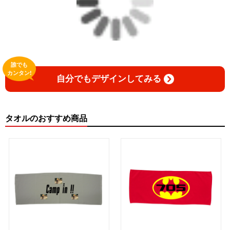
誰でも
カンタン!
自分でもデザインしてみる
タオルのおすすめ商品