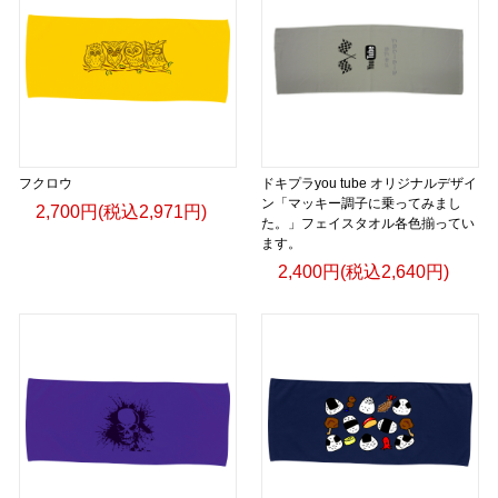
フクロウ
ドキプラyou tube オリジナルデザイ
ン「マッキー調子に乗ってみまし
2,700円(税込2,971円)
た。」フェイスタオル各色揃ってい
ます。
2,400円(税込2,640円)