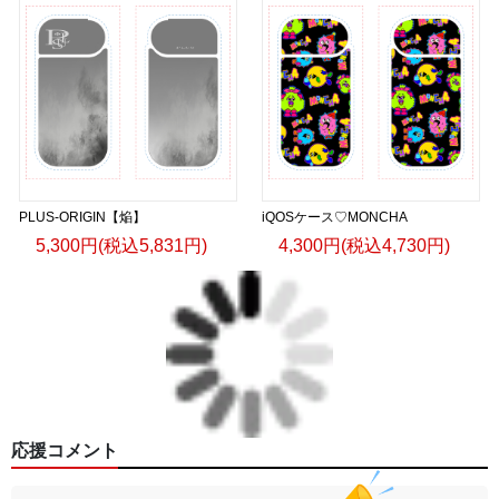
PLUS-ORIGIN【焔】
iQOSケース♡MONCHA
5,300円(税込5,831円)
4,300円(税込4,730円)
応援コメント