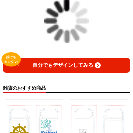
誰でも
カンタン!
自分でもデザインしてみる
雑貨のおすすめ商品