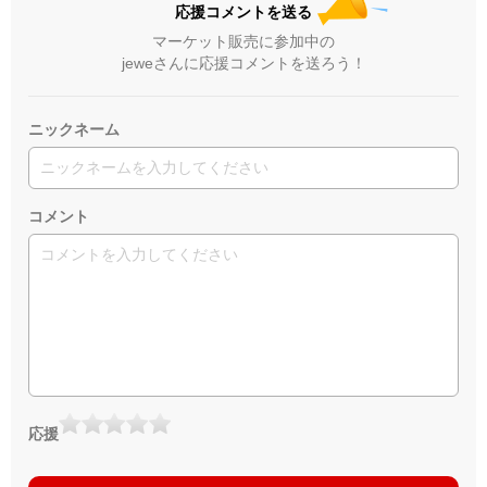
応援コメントを送る
マーケット販売に参加中の
jeweさんに応援コメントを送ろう！
ニックネーム
コメント
応援