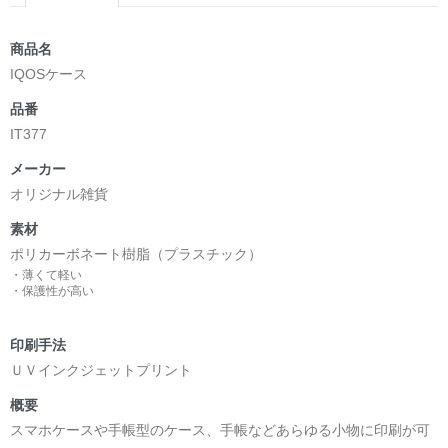
商品名
IQOSケース
品番
IT377
メーカー
オリジナル雑貨
素材
ポリカーボネート樹脂（プラスチック）
・薄くて軽い
・保護性が高い
印刷手法
ＵＶインクジェットプリント
概要
スマホケースや手帳型のケース、手帳などあらゆる小物に印刷が可