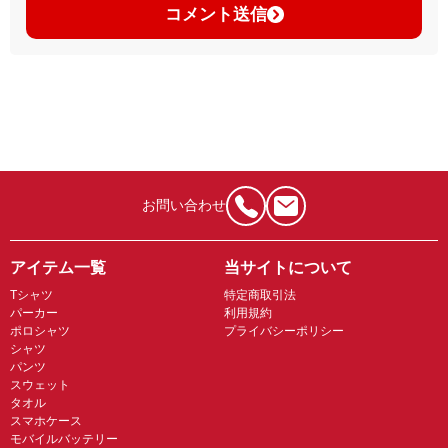
コメント送信
お問い合わせ
アイテム一覧
当サイトについて
Tシャツ
特定商取引法
パーカー
利用規約
ポロシャツ
プライバシーポリシー
シャツ
パンツ
スウェット
タオル
スマホケース
モバイルバッテリー