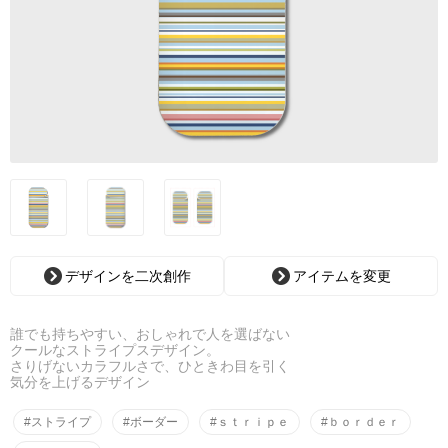
デザインを二次創作
アイテムを変更
誰でも持ちやすい、おしゃれで人を選ばない
クールなストライプスデザイン。
さりげないカラフルさで、ひときわ目を引く
気分を上げるデザイン
#ストライプ
#ボーダー
#ｓｔｒｉｐｅ
#ｂｏｒｄｅｒ