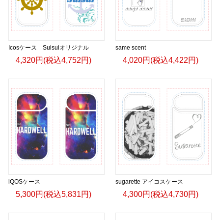
Icosケース Suisuiオリジナル
same scent
4,320円(税込4,752円)
4,020円(税込4,422円)
iQOSケース
sugarette アイコスケース
5,300円(税込5,831円)
4,300円(税込4,730円)