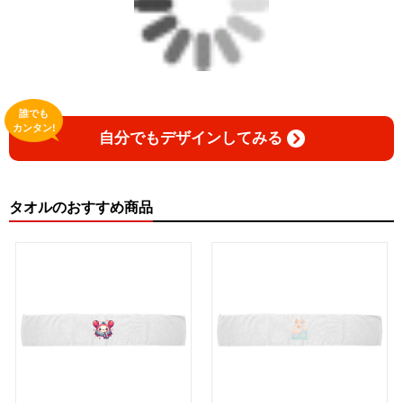
誰でも
カンタン!
自分でもデザインしてみる
タオルのおすすめ商品