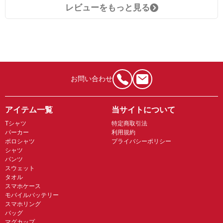
レビューをもっと見る
お問い合わせ
アイテム一覧
当サイトについて
Tシャツ
特定商取引法
パーカー
利用規約
ポロシャツ
プライバシーポリシー
シャツ
パンツ
スウェット
タオル
スマホケース
モバイルバッテリー
スマホリング
バッグ
マグカップ