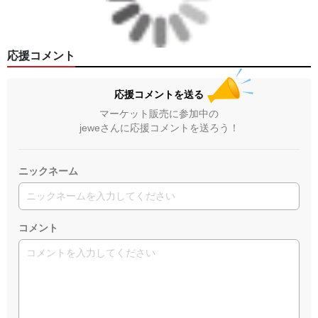
応援コメント
応援コメントを送る
マーケット販売に参加中の
jeweさんに応援コメントを送ろう！
ニックネーム
コメント