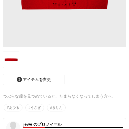
アイテムを変更
つぶらな瞳を見つめていると、たまらなくなってしまう方へ。
#あひる
#うさぎ
#きりん
jewe のプロフィール