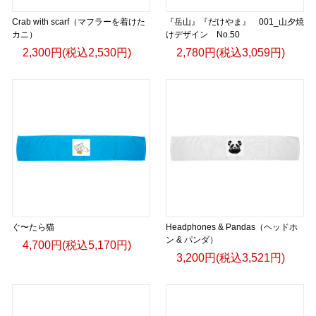
Crab with scarf（マフラーを着けた
『岳山』『だけやま』 001_山夕焼
カニ）
けデザイン No.50
2,300円(税込2,530円)
2,780円(税込3,059円)
ぐ〜たら猫
Headphones & Pandas（ヘッドホ
ン & パンダ）
4,700円(税込5,170円)
3,200円(税込3,521円)