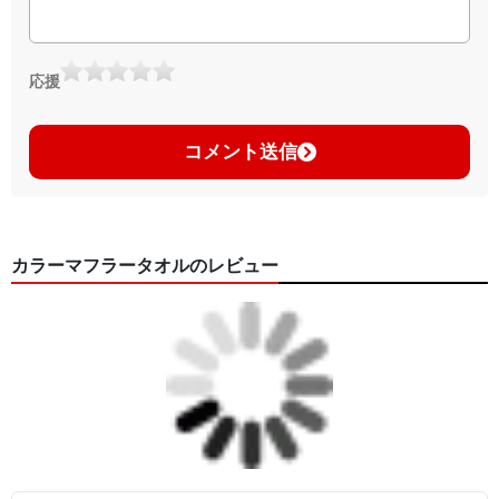
応援
コメント送信
カラーマフラータオルのレビュー