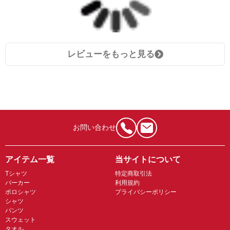
レビューをもっと見る
お問い合わせ
アイテム一覧
当サイトについて
Tシャツ
特定商取引法
パーカー
利用規約
ポロシャツ
プライバシーポリシー
シャツ
パンツ
スウェット
タオル