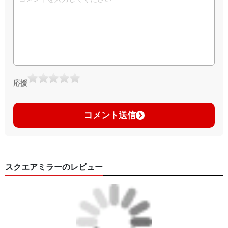
応援
コメント送信
スクエアミラーのレビュー