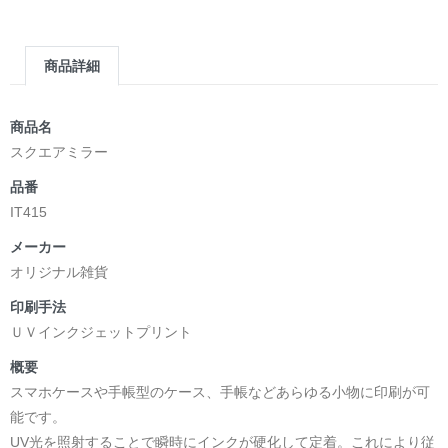
商品詳細
商品名
スクエアミラー
品番
IT415
メーカー
オリジナル雑貨
印刷手法
ＵＶインクジェットプリント
概要
スマホケースや手帳型のケース、手帳などあらゆる小物に印刷が可
能です。
UV光を照射することで瞬時にインクが硬化して定着。これにより従