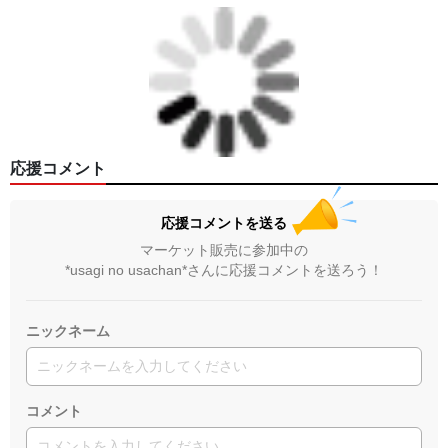
応援コメント
応援コメントを送る
マーケット販売に参加中の
*usagi no usachan*さんに応援コメントを送ろう！
ニックネーム
コメント