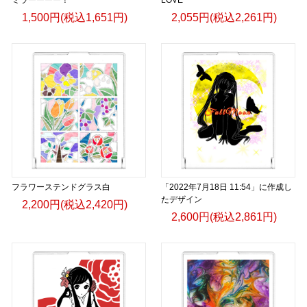
1,500円(税込1,651円)
2,055円(税込2,261円)
フラワーステンドグラス白
「2022年7月18日 11:54」に作成し
たデザイン
2,200円(税込2,420円)
2,600円(税込2,861円)