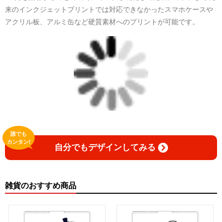
来のインクジェットプリントでは対応できなかったスマホケースや
アクリル板、アルミ缶など硬質素材へのプリントが可能です。
誰でも
カンタン!
自分でもデザインしてみる
雑貨のおすすめ商品