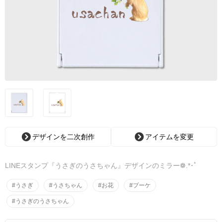
デザインを二次創作
アイテムを変更
LINEスタンプ『うさぎのうさちゃん』デザインのミラー❁.*･ﾟ
#うさぎ
#うさちゃん
#お花
#ブーケ
#うさぎのうさちゃん