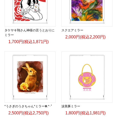
タケヤキ翔さん神様の言うとおりに
スクエアミラー
ミラー
2,000円(税込2,200円)
1,700円(税込1,871円)
*うさぎのうさちゃん*ミラー❁.*･ﾟ
涙美豚ミラー
2,500円(税込2,750円)
1,800円(税込1,981円)